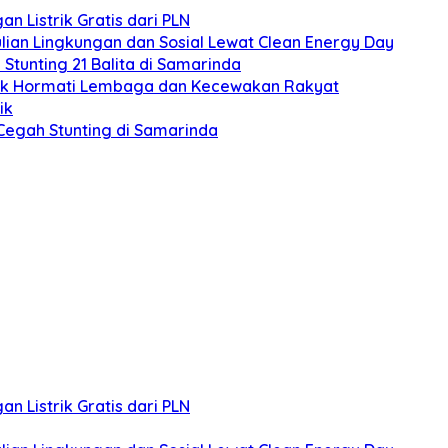
 Listrik Gratis dari PLN
an Lingkungan dan Sosial Lewat Clean Energy Day
 Stunting 21 Balita di Samarinda
idak Hormati Lembaga dan Kecewakan Rakyat
ik
egah Stunting di Samarinda
 Listrik Gratis dari PLN