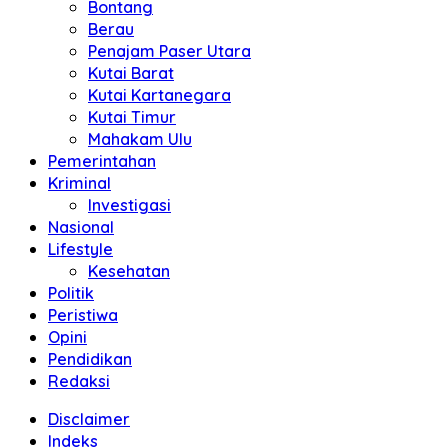
Bontang
Berau
Penajam Paser Utara
Kutai Barat
Kutai Kartanegara
Kutai Timur
Mahakam Ulu
Pemerintahan
Kriminal
Investigasi
Nasional
Lifestyle
Kesehatan
Politik
Peristiwa
Opini
Pendidikan
Redaksi
Disclaimer
Indeks