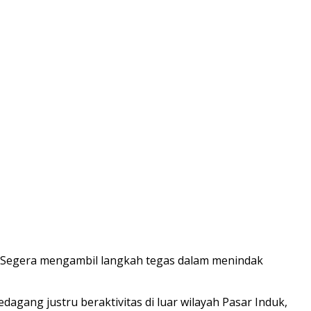
. Segera mengambil langkah tegas dalam menindak
dagang justru beraktivitas di luar wilayah Pasar Induk,