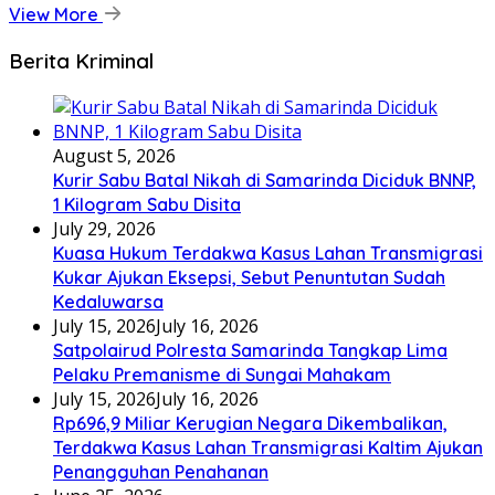
View More
Berita Kriminal
August 5, 2026
Kurir Sabu Batal Nikah di Samarinda Diciduk BNNP,
1 Kilogram Sabu Disita
July 29, 2026
Kuasa Hukum Terdakwa Kasus Lahan Transmigrasi
Kukar Ajukan Eksepsi, Sebut Penuntutan Sudah
Kedaluwarsa
July 15, 2026
July 16, 2026
Satpolairud Polresta Samarinda Tangkap Lima
Pelaku Premanisme di Sungai Mahakam
July 15, 2026
July 16, 2026
Rp696,9 Miliar Kerugian Negara Dikembalikan,
Terdakwa Kasus Lahan Transmigrasi Kaltim Ajukan
Penangguhan Penahanan