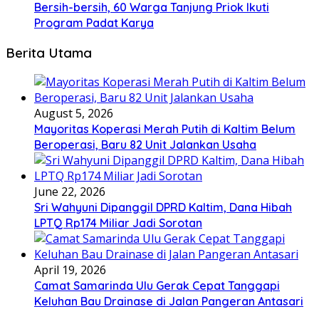
Bersih-bersih, 60 Warga Tanjung Priok Ikuti
Program Padat Karya
Berita Utama
August 5, 2026
Mayoritas Koperasi Merah Putih di Kaltim Belum
Beroperasi, Baru 82 Unit Jalankan Usaha
June 22, 2026
Sri Wahyuni Dipanggil DPRD Kaltim, Dana Hibah
LPTQ Rp174 Miliar Jadi Sorotan
April 19, 2026
Camat Samarinda Ulu Gerak Cepat Tanggapi
Keluhan Bau Drainase di Jalan Pangeran Antasari