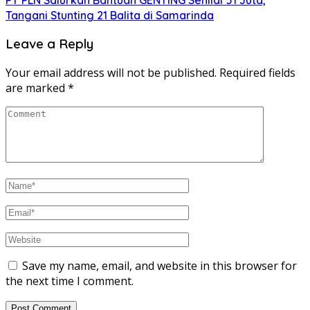
Tangani Stunting 21 Balita di Samarinda
Leave a Reply
Your email address will not be published.
Required fields
are marked
*
Save my name, email, and website in this browser for
the next time I comment.