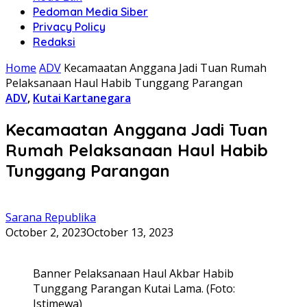
Pedoman Media Siber
Privacy Policy
Redaksi
Home
ADV
Kecamaatan Anggana Jadi Tuan Rumah
Pelaksanaan Haul Habib Tunggang Parangan
ADV
,
Kutai Kartanegara
Kecamaatan Anggana Jadi Tuan
Rumah Pelaksanaan Haul Habib
Tunggang Parangan
Sarana Republika
October 2, 2023
October 13, 2023
Banner Pelaksanaan Haul Akbar Habib
Tunggang Parangan Kutai Lama. (Foto:
Istimewa)