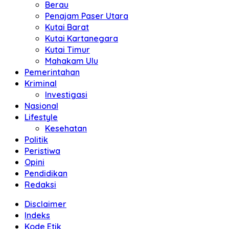
Berau
Penajam Paser Utara
Kutai Barat
Kutai Kartanegara
Kutai Timur
Mahakam Ulu
Pemerintahan
Kriminal
Investigasi
Nasional
Lifestyle
Kesehatan
Politik
Peristiwa
Opini
Pendidikan
Redaksi
Disclaimer
Indeks
Kode Etik