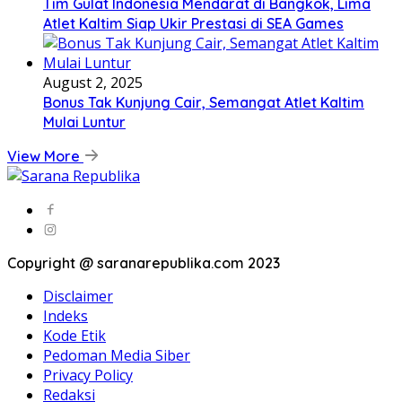
Tim Gulat Indonesia Mendarat di Bangkok, Lima
Atlet Kaltim Siap Ukir Prestasi di SEA Games
August 2, 2025
Bonus Tak Kunjung Cair, Semangat Atlet Kaltim
Mulai Luntur
View More
Copyright @ saranarepublika.com 2023
Disclaimer
Indeks
Kode Etik
Pedoman Media Siber
Privacy Policy
Redaksi