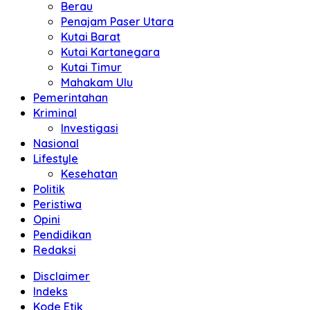
Berau
Penajam Paser Utara
Kutai Barat
Kutai Kartanegara
Kutai Timur
Mahakam Ulu
Pemerintahan
Kriminal
Investigasi
Nasional
Lifestyle
Kesehatan
Politik
Peristiwa
Opini
Pendidikan
Redaksi
Disclaimer
Indeks
Kode Etik