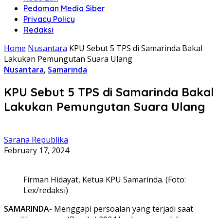
Pedoman Media Siber
Privacy Policy
Redaksi
Home
Nusantara
KPU Sebut 5 TPS di Samarinda Bakal
Lakukan Pemungutan Suara Ulang
Nusantara
,
Samarinda
KPU Sebut 5 TPS di Samarinda Bakal
Lakukan Pemungutan Suara Ulang
Sarana Republika
February 17, 2024
Firman Hidayat, Ketua KPU Samarinda. (Foto:
Lex/redaksi)
SAMARINDA-
Menggapi persoalan yang terjadi saat