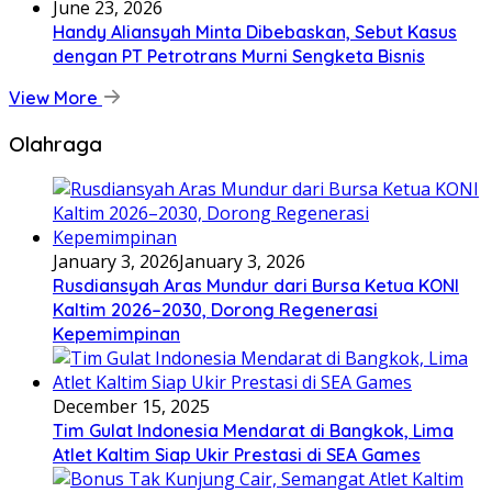
June 23, 2026
Handy Aliansyah Minta Dibebaskan, Sebut Kasus
dengan PT Petrotrans Murni Sengketa Bisnis
View More
Olahraga
January 3, 2026
January 3, 2026
Rusdiansyah Aras Mundur dari Bursa Ketua KONI
Kaltim 2026–2030, Dorong Regenerasi
Kepemimpinan
December 15, 2025
Tim Gulat Indonesia Mendarat di Bangkok, Lima
Atlet Kaltim Siap Ukir Prestasi di SEA Games