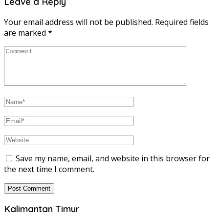
Leave a Reply
Your email address will not be published.
Required fields
are marked
*
Save my name, email, and website in this browser for
the next time I comment.
Kalimantan Timur