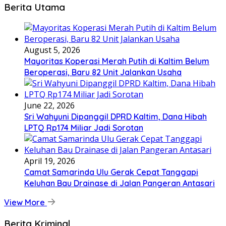
Berita Utama
August 5, 2026
Mayoritas Koperasi Merah Putih di Kaltim Belum
Beroperasi, Baru 82 Unit Jalankan Usaha
June 22, 2026
Sri Wahyuni Dipanggil DPRD Kaltim, Dana Hibah
LPTQ Rp174 Miliar Jadi Sorotan
April 19, 2026
Camat Samarinda Ulu Gerak Cepat Tanggapi
Keluhan Bau Drainase di Jalan Pangeran Antasari
View More
Berita Kriminal