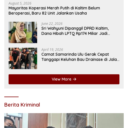
August 5, 2026
Mayoritas Koperasi Merah Putih di Kaltim Belum
Beroperasi, Baru 82 Unit Jalankan Usaha
June 22, 2026
Sri Wahyuni Dipanggil DPRD Kaltim,
Dana Hibah LPTQ Rp174 Miliar Jadi
Sorotan
April 19, 2026
Camat Samarinda Ulu Gerak Cepat
Tanggapi Keluhan Bau Drainase di Jalan
Pangeran Antasari
View More
Berita Kriminal