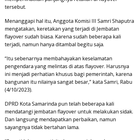
tersebut.
Menanggapi hal itu, Anggota Komisi III Samri Shaputra
mengatakan, keretakan yang terjadi di Jembatan
flayover sudah biasa. Karena sudah beberapa kali
terjadi, namun hanya ditambal begitu saja.
“Itu sebenarnya membahayakan keselamatan
pengendara yang melintas di atas flayover. Harusnya
ini menjadi perhatian khusus bagi pemerintah, karena
bangunan itu nilainya sangat besar,” kata Samri, Rabu
(4/10/2023).
DPRD Kota Samarinda pun telah beberapa kali
mendatangi jembatan flayover untuk melakukan sidak.
Dan langsung mendapatkan perbaikan, namun
sayangnya tidak bertahan lama.