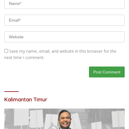
Save my name, email, and website in this browser for the
next time I comment.
Kalimantan Timur