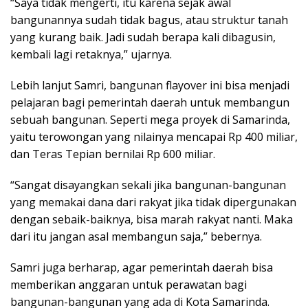
“Saya tidak mengerti, itu karena sejak awal
bangunannya sudah tidak bagus, atau struktur tanah
yang kurang baik. Jadi sudah berapa kali dibagusin,
kembali lagi retaknya,” ujarnya.
Lebih lanjut Samri, bangunan flayover ini bisa menjadi
pelajaran bagi pemerintah daerah untuk membangun
sebuah bangunan. Seperti mega proyek di Samarinda,
yaitu terowongan yang nilainya mencapai Rp 400 miliar,
dan Teras Tepian bernilai Rp 600 miliar.
“Sangat disayangkan sekali jika bangunan-bangunan
yang memakai dana dari rakyat jika tidak dipergunakan
dengan sebaik-baiknya, bisa marah rakyat nanti. Maka
dari itu jangan asal membangun saja,” bebernya.
Samri juga berharap, agar pemerintah daerah bisa
memberikan anggaran untuk perawatan bagi
bangunan-bangunan yang ada di Kota Samarinda.