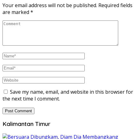
Your email address will not be published.
Required fields
are marked
*
Save my name, email, and website in this browser for
the next time I comment.
Kalimantan Timur