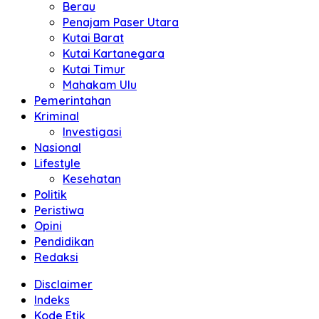
Berau
Penajam Paser Utara
Kutai Barat
Kutai Kartanegara
Kutai Timur
Mahakam Ulu
Pemerintahan
Kriminal
Investigasi
Nasional
Lifestyle
Kesehatan
Politik
Peristiwa
Opini
Pendidikan
Redaksi
Disclaimer
Indeks
Kode Etik