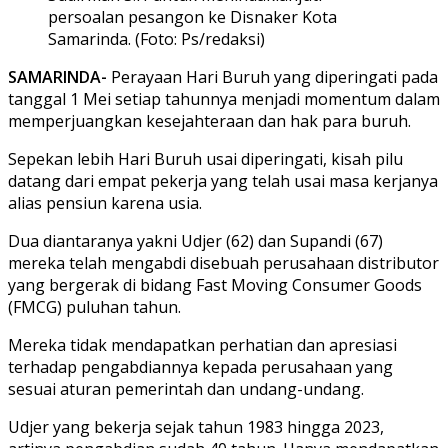
persoalan pesangon ke Disnaker Kota
Samarinda. (Foto: Ps/redaksi)
SAMARINDA-
Perayaan Hari Buruh yang diperingati pada
tanggal 1 Mei setiap tahunnya menjadi momentum dalam
memperjuangkan kesejahteraan dan hak para buruh.
Sepekan lebih Hari Buruh usai diperingati, kisah pilu
datang dari empat pekerja yang telah usai masa kerjanya
alias pensiun karena usia.
Dua diantaranya yakni Udjer (62) dan Supandi (67)
mereka telah mengabdi disebuah perusahaan distributor
yang bergerak di bidang Fast Moving Consumer Goods
(FMCG) puluhan tahun.
Mereka tidak mendapatkan perhatian dan apresiasi
terhadap pengabdiannya kepada perusahaan yang
sesuai aturan pemerintah dan undang-undang.
Udjer yang bekerja sejak tahun 1983 hingga 2023,