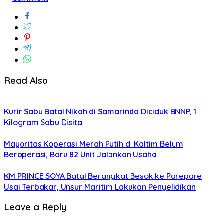
Read Also
Kurir Sabu Batal Nikah di Samarinda Diciduk BNNP, 1
Kilogram Sabu Disita
Mayoritas Koperasi Merah Putih di Kaltim Belum
Beroperasi, Baru 82 Unit Jalankan Usaha
KM PRINCE SOYA Batal Berangkat Besok ke Parepare
Usai Terbakar, Unsur Maritim Lakukan Penyelidikan
Leave a Reply