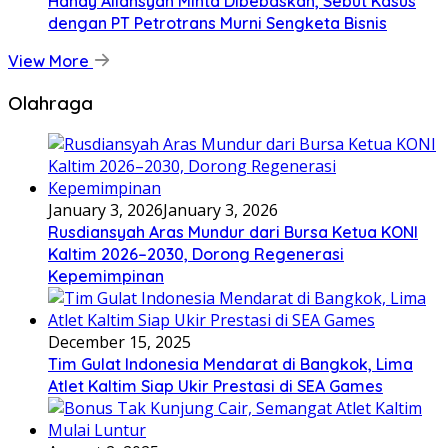
Handy Aliansyah Minta Dibebaskan, Sebut Kasus
dengan PT Petrotrans Murni Sengketa Bisnis
View More
Olahraga
January 3, 2026
January 3, 2026
Rusdiansyah Aras Mundur dari Bursa Ketua KONI
Kaltim 2026–2030, Dorong Regenerasi
Kepemimpinan
December 15, 2025
Tim Gulat Indonesia Mendarat di Bangkok, Lima
Atlet Kaltim Siap Ukir Prestasi di SEA Games