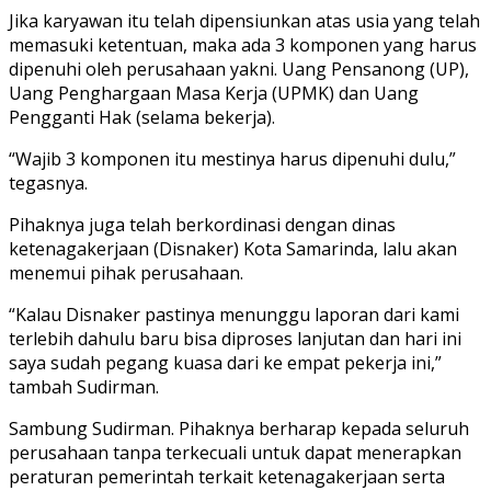
Jika karyawan itu telah dipensiunkan atas usia yang telah
memasuki ketentuan, maka ada 3 komponen yang harus
dipenuhi oleh perusahaan yakni. Uang Pensanong (UP),
Uang Penghargaan Masa Kerja (UPMK) dan Uang
Pengganti Hak (selama bekerja).
“Wajib 3 komponen itu mestinya harus dipenuhi dulu,”
tegasnya.
Pihaknya juga telah berkordinasi dengan dinas
ketenagakerjaan (Disnaker) Kota Samarinda, lalu akan
menemui pihak perusahaan.
“Kalau Disnaker pastinya menunggu laporan dari kami
terlebih dahulu baru bisa diproses lanjutan dan hari ini
saya sudah pegang kuasa dari ke empat pekerja ini,”
tambah Sudirman.
Sambung Sudirman. Pihaknya berharap kepada seluruh
perusahaan tanpa terkecuali untuk dapat menerapkan
peraturan pemerintah terkait ketenagakerjaan serta