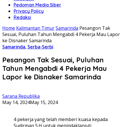
Pedoman Media Siber
Privacy Policy
Redaksi
Home
Kalimantan Timur
Samarinda
Pesangon Tak
Sesuai, Puluhan Tahun Mengabdi 4 Pekerja Mau Lapor
ke Disnaker Samarinda
Samarinda
,
Serba-Serbi
Pesangon Tak Sesuai, Puluhan
Tahun Mengabdi 4 Pekerja Mau
Lapor ke Disnaker Samarinda
Sarana Republika
May 14, 2024
May 15, 2024
4 pekerja yang telah memberi kuasa kepada
Sudirman S.H untuk menindaklanjuti