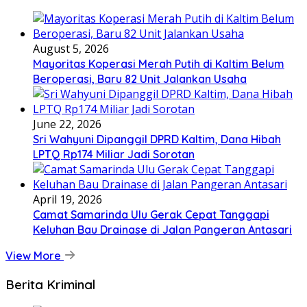
August 5, 2026
Mayoritas Koperasi Merah Putih di Kaltim Belum
Beroperasi, Baru 82 Unit Jalankan Usaha
June 22, 2026
Sri Wahyuni Dipanggil DPRD Kaltim, Dana Hibah
LPTQ Rp174 Miliar Jadi Sorotan
April 19, 2026
Camat Samarinda Ulu Gerak Cepat Tanggapi
Keluhan Bau Drainase di Jalan Pangeran Antasari
View More
Berita Kriminal