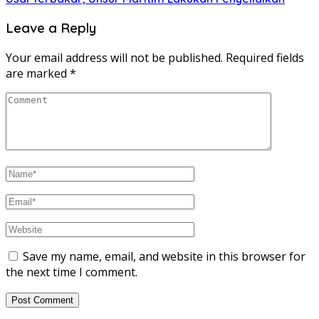
Leave a Reply
Your email address will not be published.
Required fields
are marked
*
Save my name, email, and website in this browser for
the next time I comment.