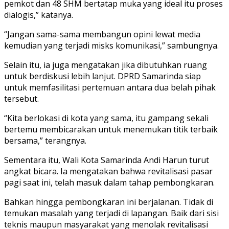
pemkot dan 48 SHM bertatap muka yang ideal itu proses
dialogis,” katanya.
“Jangan sama-sama membangun opini lewat media
kemudian yang terjadi misks komunikasi,” sambungnya.
Selain itu, ia juga mengatakan jika dibutuhkan ruang
untuk berdiskusi lebih lanjut. DPRD Samarinda siap
untuk memfasilitasi pertemuan antara dua belah pihak
tersebut.
“Kita berlokasi di kota yang sama, itu gampang sekali
bertemu membicarakan untuk menemukan titik terbaik
bersama,” terangnya.
Sementara itu, Wali Kota Samarinda Andi Harun turut
angkat bicara. Ia mengatakan bahwa revitalisasi pasar
pagi saat ini, telah masuk dalam tahap pembongkaran.
Bahkan hingga pembongkaran ini berjalanan. Tidak di
temukan masalah yang terjadi di lapangan. Baik dari sisi
teknis maupun masyarakat yang menolak revitalisasi