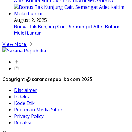
Atlet Kaltim Siap Ukir Prestasi di SEA Games
August 2, 2025
Bonus Tak Kunjung Cair, Semangat Atlet Kaltim
Mulai Luntur
View More
Copyright @ saranarepublika.com 2023
Disclaimer
Indeks
Kode Etik
Pedoman Media Siber
Privacy Policy
Redaksi