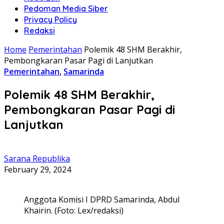
Pedoman Media Siber
Privacy Policy
Redaksi
Home
Pemerintahan
Polemik 48 SHM Berakhir,
Pembongkaran Pasar Pagi di Lanjutkan
Pemerintahan
,
Samarinda
Polemik 48 SHM Berakhir,
Pembongkaran Pasar Pagi di
Lanjutkan
Sarana Republika
February 29, 2024
Anggota Komisi I DPRD Samarinda, Abdul
Khairin. (Foto: Lex/redaksi)