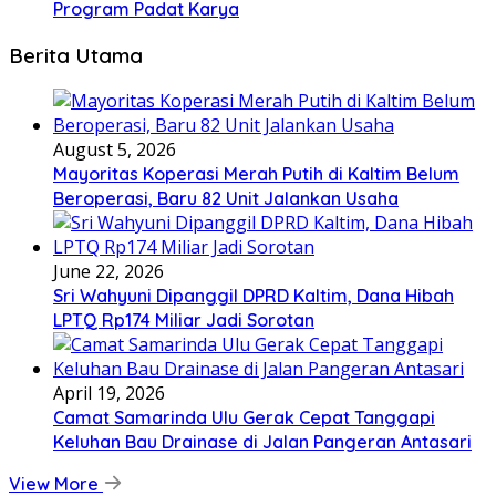
Program Padat Karya
Berita Utama
August 5, 2026
Mayoritas Koperasi Merah Putih di Kaltim Belum
Beroperasi, Baru 82 Unit Jalankan Usaha
June 22, 2026
Sri Wahyuni Dipanggil DPRD Kaltim, Dana Hibah
LPTQ Rp174 Miliar Jadi Sorotan
April 19, 2026
Camat Samarinda Ulu Gerak Cepat Tanggapi
Keluhan Bau Drainase di Jalan Pangeran Antasari
View More