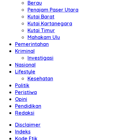
Berau
Penajam Paser Utara
Kutai Barat
Kutai Kartanegara
Kutai Timur
Mahakam Ulu
Pemerintahan
Kriminal
Investigasi
Nasional
Lifestyle
Kesehatan
Politik
Peristiwa
Opini
Pendidikan
Redaksi
Disclaimer
Indeks
Kode Etik