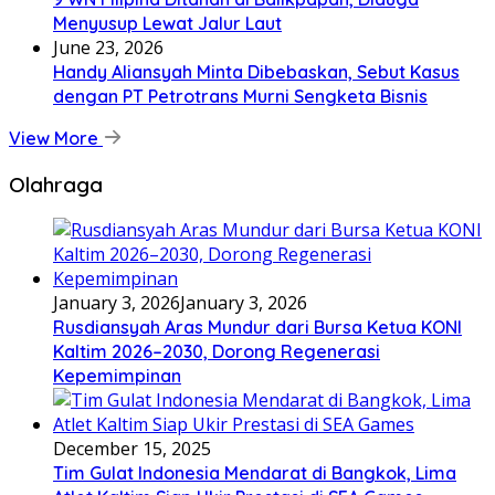
Menyusup Lewat Jalur Laut
June 23, 2026
Handy Aliansyah Minta Dibebaskan, Sebut Kasus
dengan PT Petrotrans Murni Sengketa Bisnis
View More
Olahraga
January 3, 2026
January 3, 2026
Rusdiansyah Aras Mundur dari Bursa Ketua KONI
Kaltim 2026–2030, Dorong Regenerasi
Kepemimpinan
December 15, 2025
Tim Gulat Indonesia Mendarat di Bangkok, Lima