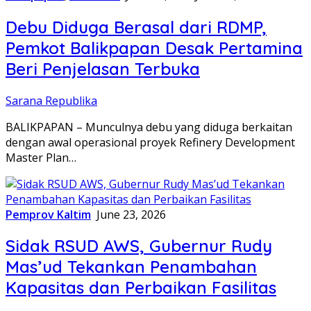
Debu Diduga Berasal dari RDMP,
Pemkot Balikpapan Desak Pertamina
Beri Penjelasan Terbuka
Sarana Republika
BALIKPAPAN – Munculnya debu yang diduga berkaitan
dengan awal operasional proyek Refinery Development
Master Plan…
Pemprov Kaltim
June 23, 2026
Sidak RSUD AWS, Gubernur Rudy
Mas’ud Tekankan Penambahan
Kapasitas dan Perbaikan Fasilitas