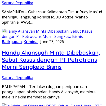
Sarana Republika
SAMARINDA – Gubernur Kalimantan Timur Rudy Mas’ud
meninjau langsung kondisi RSUD Abdoel Wahab
Sjahranie (AWS)…
Balikpapan
,
Kriminal
June 23, 2026
Handy Aliansyah Minta Dibebaskan,
Sebut Kasus dengan PT Petrotrans
Murni Sengketa Bisnis
Sarana Republika
BALIKPAPAN – Terdakwa dugaan penipuan dan
penggelapan bisnis solar, Handy Aliansyah, meminta
majelis hakim membebaskannya…