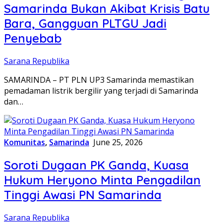
Samarinda Bukan Akibat Krisis Batu
Bara, Gangguan PLTGU Jadi
Penyebab
Sarana Republika
SAMARINDA – PT PLN UP3 Samarinda memastikan
pemadaman listrik bergilir yang terjadi di Samarinda
dan…
Komunitas
,
Samarinda
June 25, 2026
Soroti Dugaan PK Ganda, Kuasa
Hukum Heryono Minta Pengadilan
Tinggi Awasi PN Samarinda
Sarana Republika