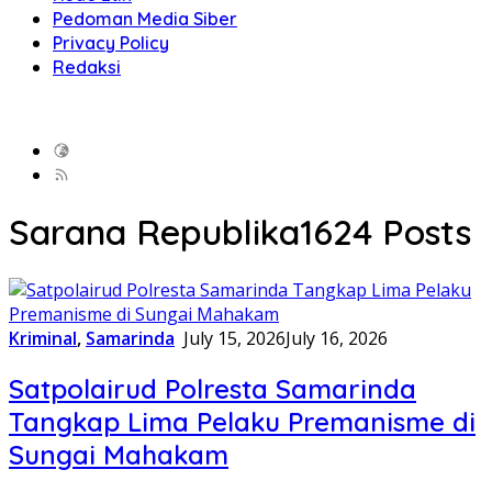
Pedoman Media Siber
Privacy Policy
Redaksi
Sarana Republika
1624 Posts
Kriminal
,
Samarinda
July 15, 2026
July 16, 2026
Satpolairud Polresta Samarinda
Tangkap Lima Pelaku Premanisme di
Sungai Mahakam