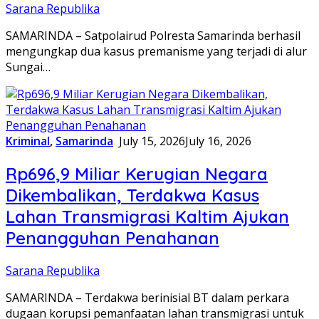
Sarana Republika
SAMARINDA – Satpolairud Polresta Samarinda berhasil
mengungkap dua kasus premanisme yang terjadi di alur
Sungai…
Kriminal
,
Samarinda
July 15, 2026
July 16, 2026
Rp696,9 Miliar Kerugian Negara
Dikembalikan, Terdakwa Kasus
Lahan Transmigrasi Kaltim Ajukan
Penangguhan Penahanan
Sarana Republika
SAMARINDA – Terdakwa berinisial BT dalam perkara
dugaan korupsi pemanfaatan lahan transmigrasi untuk