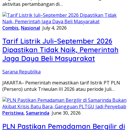
aktivitas pertambangan di…
Combis
,
Nasional
July 4, 2026
Tarif Listrik Juli–September 2026
Dipastikan Tidak Naik, Pemerintah
Jaga Daya Beli Masyarakat
Sarana Republika
JAKARTA– Pemerintah memastikan tarif listrik PT PLN
(Persero) untuk Triwulan III 2026 atau periode Juli…
Peristiwa
,
Samarinda
June 30, 2026
PLN Pastikan Pemadaman Bergilir di