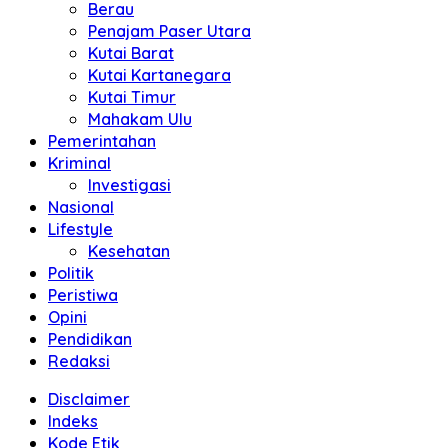
Berau
Penajam Paser Utara
Kutai Barat
Kutai Kartanegara
Kutai Timur
Mahakam Ulu
Pemerintahan
Kriminal
Investigasi
Nasional
Lifestyle
Kesehatan
Politik
Peristiwa
Opini
Pendidikan
Redaksi
Disclaimer
Indeks
Kode Etik