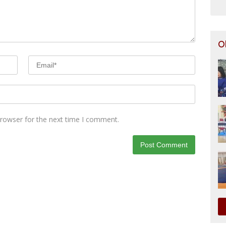
O
browser for the next time I comment.