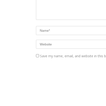
Save my name, email, and website in this 