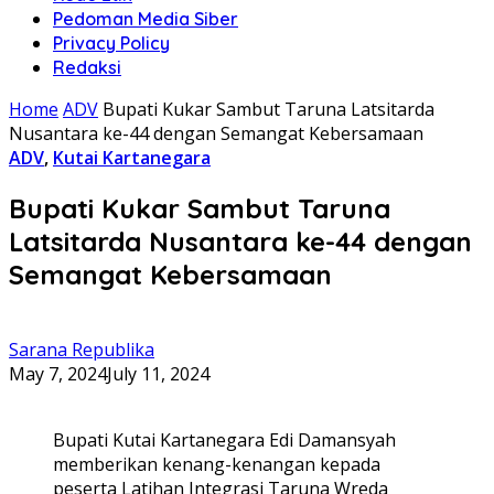
Pedoman Media Siber
Privacy Policy
Redaksi
Home
ADV
Bupati Kukar Sambut Taruna Latsitarda
Nusantara ke-44 dengan Semangat Kebersamaan
ADV
,
Kutai Kartanegara
Bupati Kukar Sambut Taruna
Latsitarda Nusantara ke-44 dengan
Semangat Kebersamaan
Sarana Republika
May 7, 2024
July 11, 2024
Bupati Kutai Kartanegara Edi Damansyah
memberikan kenang-kenangan kepada
peserta Latihan Integrasi Taruna Wreda