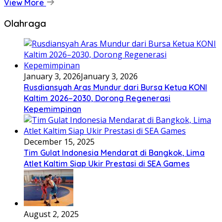
View More
Olahraga
January 3, 2026
January 3, 2026
Rusdiansyah Aras Mundur dari Bursa Ketua KONI
Kaltim 2026–2030, Dorong Regenerasi
Kepemimpinan
December 15, 2025
Tim Gulat Indonesia Mendarat di Bangkok, Lima
Atlet Kaltim Siap Ukir Prestasi di SEA Games
August 2, 2025