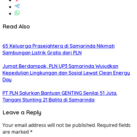
Read Also
65 Keluarga Prasejahtera di Samarinda Nikmati
Sambungan Listrik Gratis dari PLN
Jumat Berdampak, PLN UP3 Samarinda Wujudkan
Kepedulian Lingkungan dan Sosial Lewat Clean Energy
Day
PT PLN Salurkan Bantuan GENTING Senilai 51 Juta,
Tangani Stunting 21 Balita di Samarinda
Leave a Reply
Your email address will not be published.
Required fields
are marked
*