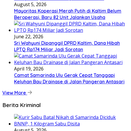
August 5, 2026
Mayoritas Koperasi Merah Putih di Kaltim Belum
Beroperasi, Baru 82 Unit Jalankan Usaha
June 22, 2026
Sri Wahyuni Dipanggil DPRD Kaltim, Dana Hibah
LPTQ Rp174 Miliar Jadi Sorotan
April 19, 2026
Camat Samarinda Ulu Gerak Cepat Tanggapi
Keluhan Bau Drainase di Jalan Pangeran Antasari
View More
Berita Kriminal
August 5, 2026