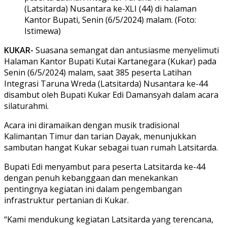
(Latsitarda) Nusantara ke-XLI (44) di halaman
Kantor Bupati, Senin (6/5/2024) malam. (Foto:
Istimewa)
KUKAR-
Suasana semangat dan antusiasme menyelimuti
Halaman Kantor Bupati Kutai Kartanegara (Kukar) pada
Senin (6/5/2024) malam, saat 385 peserta Latihan
Integrasi Taruna Wreda (Latsitarda) Nusantara ke-44
disambut oleh Bupati Kukar Edi Damansyah dalam acara
silaturahmi.
Acara ini diramaikan dengan musik tradisional
Kalimantan Timur dan tarian Dayak, menunjukkan
sambutan hangat Kukar sebagai tuan rumah Latsitarda.
Bupati Edi menyambut para peserta Latsitarda ke-44
dengan penuh kebanggaan dan menekankan
pentingnya kegiatan ini dalam pengembangan
infrastruktur pertanian di Kukar.
“Kami mendukung kegiatan Latsitarda yang terencana,