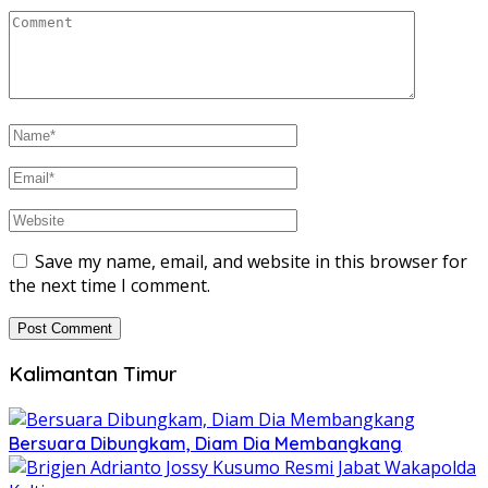
Save my name, email, and website in this browser for
the next time I comment.
Kalimantan Timur
Bersuara Dibungkam, Diam Dia Membangkang