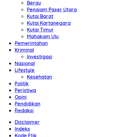
Berau
Penajam Paser Utara
Kutai Barat
Kutai Kartanegara
Kutai Timur
Mahakam Ulu
Pemerintahan
Kriminal
Investigasi
Nasional
Lifestyle
Kesehatan
Politik
Peristiwa
Opini
Pendidikan
Redaksi
Disclaimer
Indeks
Kode Etik