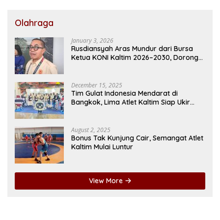
Olahraga
January 3, 2026
Rusdiansyah Aras Mundur dari Bursa
Ketua KONI Kaltim 2026–2030, Dorong
Regenerasi Kepemimpinan
December 15, 2025
Tim Gulat Indonesia Mendarat di
Bangkok, Lima Atlet Kaltim Siap Ukir
Prestasi di SEA Games
August 2, 2025
Bonus Tak Kunjung Cair, Semangat Atlet
Kaltim Mulai Luntur
View More