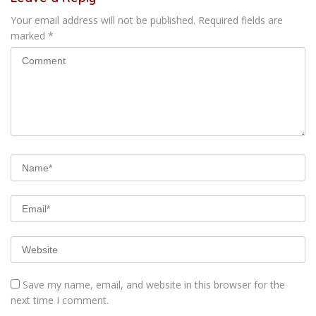
Your email address will not be published.
Required fields are
marked
*
Save my name, email, and website in this browser for the
next time I comment.