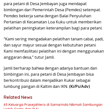
para petani di Desa Jembayan juga mendapat
bimbingan dari Pemerintah Desa (Pemdes) setempat.
Pemdes bekerja sama dengan Balai Penyuluhan
Pertanian di Kecamatan Loa Kuku untuk memberikan
pelatihan peningkatan keterampilan bagi para petani.
“Kami sering mengadakan pelatihan tanam cabai, padi,
dan sayur mayur sesuai dengan kebutuhan petani.
Kami memfasilitasi pelatihan ini dengan menggunakan
anggaran desa,” tutur Jamli.
Jamli berharap bahwa dengan adanya bantuan dan
bimbingan ini, para petani di Desa Jembayan bisa
berkontribusi dalam menjadikan Kukar sebagai
lumbung pangan di Kaltim dan IKN.
(Ki/Ps/Adv)
Related News
65 Keluarga Prasejahtera di Samarinda Nikmati Sambungan
Listrik Gratis dari PLN