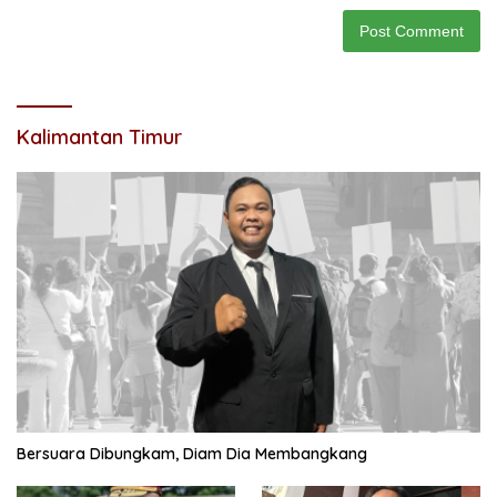
Kalimantan Timur
Bersuara Dibungkam, Diam Dia Membangkang