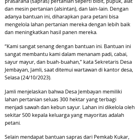
prasarana (sapras) pertanian seperti bibit, pupuk, alat
dan mesin pertanian (alsintan), dan lain-lain. Dengan
adanya bantuan ini, diharapkan para petani bisa
mengelola lahan pertanian mereka dengan lebih baik
dan meningkatkan hasil panen mereka.
“Kami sangat senang dengan bantuan ini. Bantuan ini
sangat membantu kami dalam menanam padi, cabai,
sayur mayur, dan buah-buahan,” kata Sekretaris Desa
Jembayan, Jamli, saat ditemui wartawan di kantor desa,
Selasa (24/10/2023).
Jamli menjelaskan bahwa Desa Jembayan memiliki
lahan pertanian seluas 300 hektar yang terbagi
menjadi sawah dan kebun sayur. Lahan ini dikelola oleh
sekitar 500 kepala keluarga yang mayoritas adalah
petani.
Selain mendapat bantuan sapras dari Pemkab Kukar,