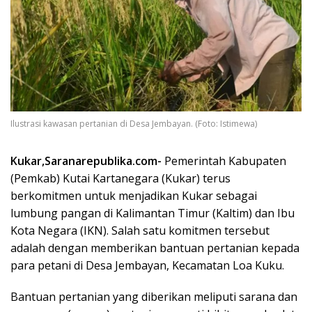
Ilustrasi kawasan pertanian di Desa Jembayan. (Foto: Istimewa)
Kukar,Saranarepublika.com-
Pemerintah Kabupaten
(Pemkab) Kutai Kartanegara (Kukar) terus
berkomitmen untuk menjadikan Kukar sebagai
lumbung pangan di Kalimantan Timur (Kaltim) dan Ibu
Kota Negara (IKN). Salah satu komitmen tersebut
adalah dengan memberikan bantuan pertanian kepada
para petani di Desa Jembayan, Kecamatan Loa Kuku.
Bantuan pertanian yang diberikan meliputi sarana dan