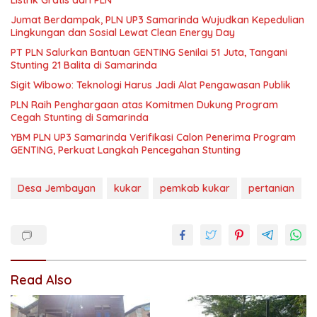
Jumat Berdampak, PLN UP3 Samarinda Wujudkan Kepedulian
Lingkungan dan Sosial Lewat Clean Energy Day
PT PLN Salurkan Bantuan GENTING Senilai 51 Juta, Tangani
Stunting 21 Balita di Samarinda
Sigit Wibowo: Teknologi Harus Jadi Alat Pengawasan Publik
PLN Raih Penghargaan atas Komitmen Dukung Program
Cegah Stunting di Samarinda
YBM PLN UP3 Samarinda Verifikasi Calon Penerima Program
GENTING, Perkuat Langkah Pencegahan Stunting
Desa Jembayan
kukar
pemkab kukar
pertanian
Read Also