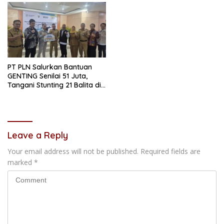
PT PLN Salurkan Bantuan
GENTING Senilai 51 Juta,
Tangani Stunting 21 Balita di
Samarinda
Leave a Reply
Your email address will not be published.
Required fields are
marked
*