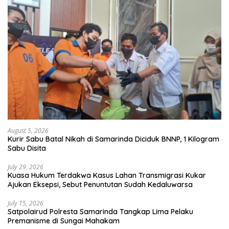
August 5, 2026
Kurir Sabu Batal Nikah di Samarinda Diciduk BNNP, 1 Kilogram
Sabu Disita
July 29, 2026
Kuasa Hukum Terdakwa Kasus Lahan Transmigrasi Kukar
Ajukan Eksepsi, Sebut Penuntutan Sudah Kedaluwarsa
July 15, 2026
Satpolairud Polresta Samarinda Tangkap Lima Pelaku
Premanisme di Sungai Mahakam