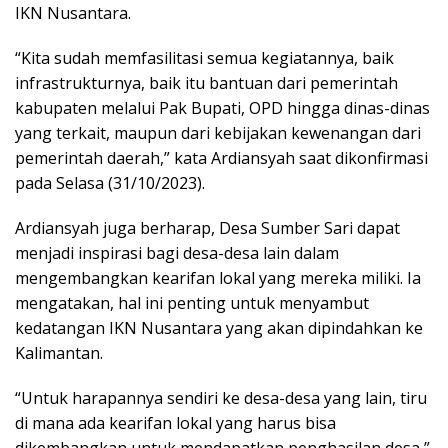
IKN Nusantara.
“Kita sudah memfasilitasi semua kegiatannya, baik
infrastrukturnya, baik itu bantuan dari pemerintah
kabupaten melalui Pak Bupati, OPD hingga dinas-dinas
yang terkait, maupun dari kebijakan kewenangan dari
pemerintah daerah,” kata Ardiansyah saat dikonfirmasi
pada Selasa (31/10/2023).
Ardiansyah juga berharap, Desa Sumber Sari dapat
menjadi inspirasi bagi desa-desa lain dalam
mengembangkan kearifan lokal yang mereka miliki. Ia
mengatakan, hal ini penting untuk menyambut
kedatangan IKN Nusantara yang akan dipindahkan ke
Kalimantan.
“Untuk harapannya sendiri ke desa-desa yang lain, tiru
di mana ada kearifan lokal yang harus bisa
dikembangkan untuk mendapatkan penghasilan desa,”