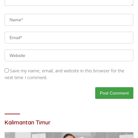
Save my name, email, and website in this browser for the
next time I comment.
Kalimantan Timur