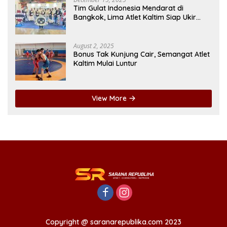
Tim Gulat Indonesia Mendarat di
Bangkok, Lima Atlet Kaltim Siap Ukir
Prestasi di SEA Games
August 2, 2025
Bonus Tak Kunjung Cair, Semangat Atlet
Kaltim Mulai Luntur
View More
Copyright @ saranarepublika.com 2023