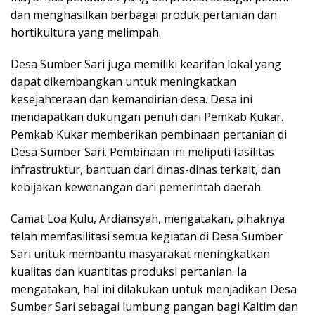
dan menghasilkan berbagai produk pertanian dan
hortikultura yang melimpah.
Desa Sumber Sari juga memiliki kearifan lokal yang
dapat dikembangkan untuk meningkatkan
kesejahteraan dan kemandirian desa. Desa ini
mendapatkan dukungan penuh dari Pemkab Kukar.
Pemkab Kukar memberikan pembinaan pertanian di
Desa Sumber Sari. Pembinaan ini meliputi fasilitas
infrastruktur, bantuan dari dinas-dinas terkait, dan
kebijakan kewenangan dari pemerintah daerah.
Camat Loa Kulu, Ardiansyah, mengatakan, pihaknya
telah memfasilitasi semua kegiatan di Desa Sumber
Sari untuk membantu masyarakat meningkatkan
kualitas dan kuantitas produksi pertanian. Ia
mengatakan, hal ini dilakukan untuk menjadikan Desa
Sumber Sari sebagai lumbung pangan bagi Kaltim dan