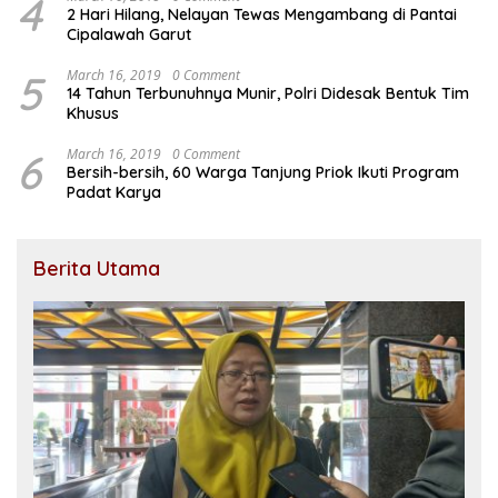
4
2 Hari Hilang, Nelayan Tewas Mengambang di Pantai
Cipalawah Garut
5
March 16, 2019
0 Comment
14 Tahun Terbunuhnya Munir, Polri Didesak Bentuk Tim
Khusus
6
March 16, 2019
0 Comment
Bersih-bersih, 60 Warga Tanjung Priok Ikuti Program
Padat Karya
Berita Utama