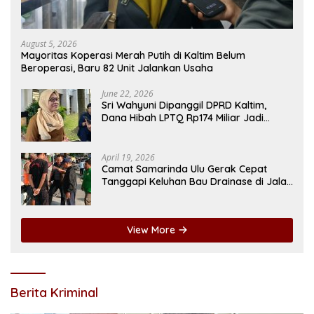
August 5, 2026
Mayoritas Koperasi Merah Putih di Kaltim Belum
Beroperasi, Baru 82 Unit Jalankan Usaha
June 22, 2026
Sri Wahyuni Dipanggil DPRD Kaltim,
Dana Hibah LPTQ Rp174 Miliar Jadi
Sorotan
April 19, 2026
Camat Samarinda Ulu Gerak Cepat
Tanggapi Keluhan Bau Drainase di Jalan
Pangeran Antasari
View More
Berita Kriminal