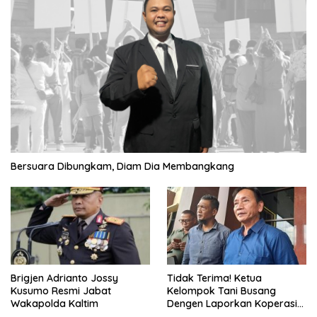
Bersuara Dibungkam, Diam Dia Membangkang
Brigjen Adrianto Jossy
Tidak Terima! Ketua
Kusumo Resmi Jabat
Kelompok Tani Busang
Wakapolda Kaltim
Dengen Laporkan Koperasi
DSM