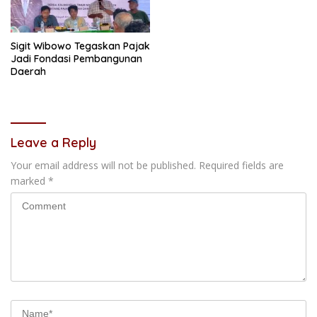
Sigit Wibowo Tegaskan Pajak
Jadi Fondasi Pembangunan
Daerah
Leave a Reply
Your email address will not be published.
Required fields are
marked
*