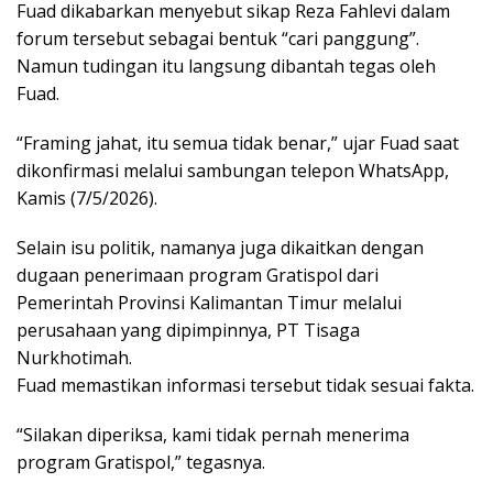
Fuad dikabarkan menyebut sikap Reza Fahlevi dalam
forum tersebut sebagai bentuk “cari panggung”.
Namun tudingan itu langsung dibantah tegas oleh
Fuad.
“Framing jahat, itu semua tidak benar,” ujar Fuad saat
dikonfirmasi melalui sambungan telepon WhatsApp,
Kamis (7/5/2026).
Selain isu politik, namanya juga dikaitkan dengan
dugaan penerimaan program Gratispol dari
Pemerintah Provinsi Kalimantan Timur melalui
perusahaan yang dipimpinnya, PT Tisaga
Nurkhotimah.
Fuad memastikan informasi tersebut tidak sesuai fakta.
“Silakan diperiksa, kami tidak pernah menerima
program Gratispol,” tegasnya.