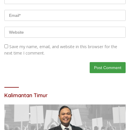
Save my name, email, and website in this browser for the
next time I comment.
Kalimantan Timur