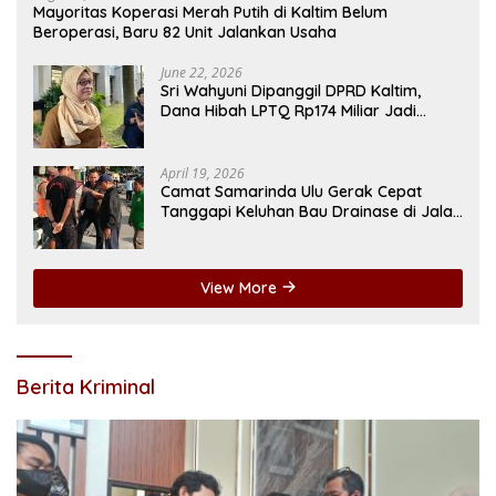
Mayoritas Koperasi Merah Putih di Kaltim Belum
Beroperasi, Baru 82 Unit Jalankan Usaha
June 22, 2026
Sri Wahyuni Dipanggil DPRD Kaltim,
Dana Hibah LPTQ Rp174 Miliar Jadi
Sorotan
April 19, 2026
Camat Samarinda Ulu Gerak Cepat
Tanggapi Keluhan Bau Drainase di Jalan
Pangeran Antasari
View More
Berita Kriminal