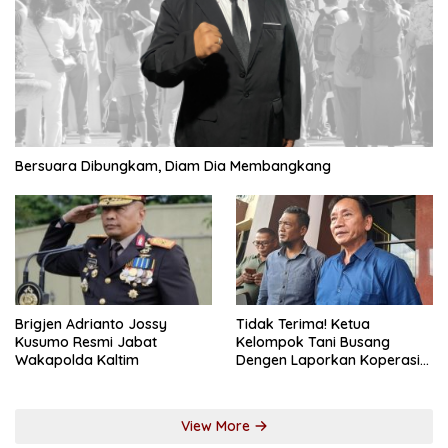
Bersuara Dibungkam, Diam Dia Membangkang
Brigjen Adrianto Jossy
Tidak Terima! Ketua
Kusumo Resmi Jabat
Kelompok Tani Busang
Wakapolda Kaltim
Dengen Laporkan Koperasi
DSM
View More