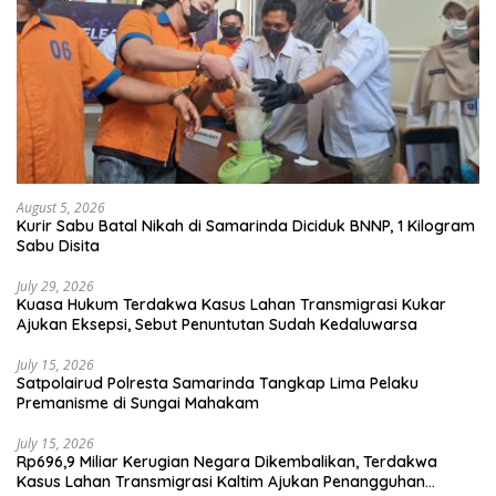
August 5, 2026
Kurir Sabu Batal Nikah di Samarinda Diciduk BNNP, 1 Kilogram
Sabu Disita
July 29, 2026
Kuasa Hukum Terdakwa Kasus Lahan Transmigrasi Kukar
Ajukan Eksepsi, Sebut Penuntutan Sudah Kedaluwarsa
July 15, 2026
Satpolairud Polresta Samarinda Tangkap Lima Pelaku
Premanisme di Sungai Mahakam
July 15, 2026
Rp696,9 Miliar Kerugian Negara Dikembalikan, Terdakwa
Kasus Lahan Transmigrasi Kaltim Ajukan Penangguhan