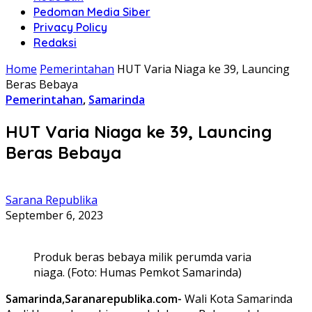
Pedoman Media Siber
Privacy Policy
Redaksi
Home
Pemerintahan
HUT Varia Niaga ke 39, Launcing
Beras Bebaya
Pemerintahan
,
Samarinda
HUT Varia Niaga ke 39, Launcing
Beras Bebaya
Sarana Republika
September 6, 2023
Produk beras bebaya milik perumda varia
niaga. (Foto: Humas Pemkot Samarinda)
Samarinda,Saranarepublika.com-
Wali Kota Samarinda