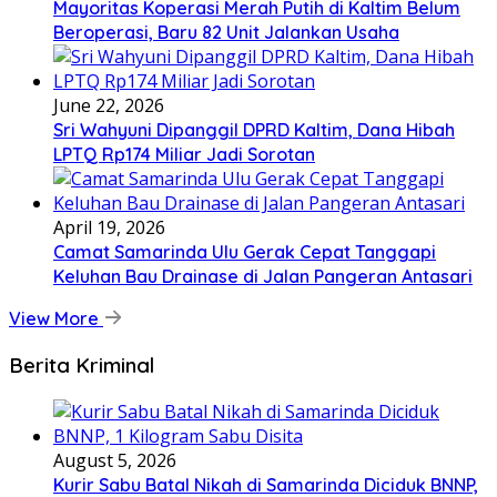
Mayoritas Koperasi Merah Putih di Kaltim Belum
Beroperasi, Baru 82 Unit Jalankan Usaha
June 22, 2026
Sri Wahyuni Dipanggil DPRD Kaltim, Dana Hibah
LPTQ Rp174 Miliar Jadi Sorotan
April 19, 2026
Camat Samarinda Ulu Gerak Cepat Tanggapi
Keluhan Bau Drainase di Jalan Pangeran Antasari
View More
Berita Kriminal
August 5, 2026
Kurir Sabu Batal Nikah di Samarinda Diciduk BNNP,