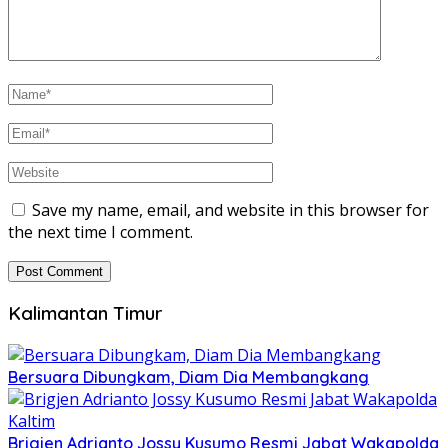
Save my name, email, and website in this browser for
the next time I comment.
Kalimantan Timur
Bersuara Dibungkam, Diam Dia Membangkang
Brigjen Adrianto Jossy Kusumo Resmi Jabat Wakapolda