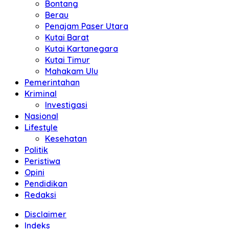
Bontang
Berau
Penajam Paser Utara
Kutai Barat
Kutai Kartanegara
Kutai Timur
Mahakam Ulu
Pemerintahan
Kriminal
Investigasi
Nasional
Lifestyle
Kesehatan
Politik
Peristiwa
Opini
Pendidikan
Redaksi
Disclaimer
Indeks