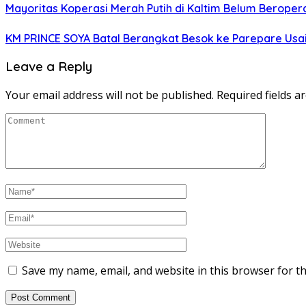
Mayoritas Koperasi Merah Putih di Kaltim Belum Beropera
KM PRINCE SOYA Batal Berangkat Besok ke Parepare Usai
Leave a Reply
Your email address will not be published.
Required fields 
Save my name, email, and website in this browser for t