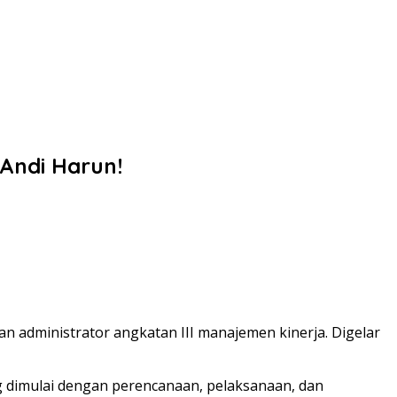
Andi Harun!
 administrator angkatan III manajemen kinerja. Digelar
ng dimulai dengan perencanaan, pelaksanaan, dan