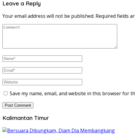
Leave a Reply
Your email address will not be published.
Required fields 
Save my name, email, and website in this browser for t
Kalimantan Timur