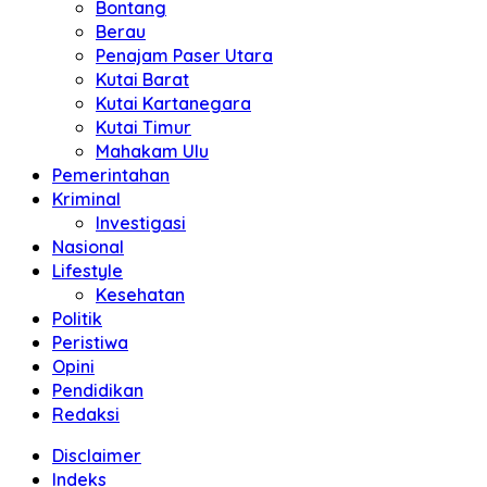
Bontang
Berau
Penajam Paser Utara
Kutai Barat
Kutai Kartanegara
Kutai Timur
Mahakam Ulu
Pemerintahan
Kriminal
Investigasi
Nasional
Lifestyle
Kesehatan
Politik
Peristiwa
Opini
Pendidikan
Redaksi
Disclaimer
Indeks