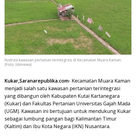
Ilustrasi kawasan pertanian terintegrasi di Kecamatan Muara Kaman.
(Foto: Istimewa)
Kukar,Saranarepublika.com-
Kecamatan Muara Kaman
menjadi salah satu kawasan pertanian terintegrasi
yang dibangun oleh Kabupaten Kutai Kartanegara
(Kukar) dan Fakultas Pertanian Universitas Gajah Mada
(UGM). Kawasan ini bertujuan untuk mendukung Kukar
sebagai lumbung pangan bagi Kalimantan Timur
(Kaltim) dan Ibu Kota Negara (IKN) Nusantara.