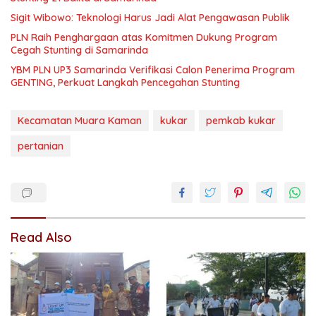
Sigit Wibowo: Teknologi Harus Jadi Alat Pengawasan Publik
PLN Raih Penghargaan atas Komitmen Dukung Program
Cegah Stunting di Samarinda
YBM PLN UP3 Samarinda Verifikasi Calon Penerima Program
GENTING, Perkuat Langkah Pencegahan Stunting
Kecamatan Muara Kaman
kukar
pemkab kukar
pertanian
Read Also