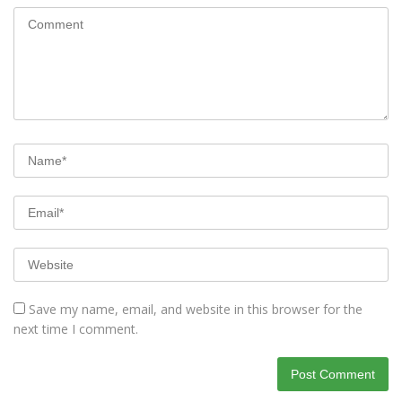
Save my name, email, and website in this browser for the
next time I comment.