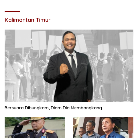
Kalimantan Timur
Bersuara Dibungkam, Diam Dia Membangkang