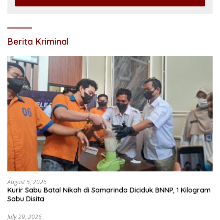
Berita Kriminal
August 5, 2026
Kurir Sabu Batal Nikah di Samarinda Diciduk BNNP, 1 Kilogram
Sabu Disita
July 29, 2026