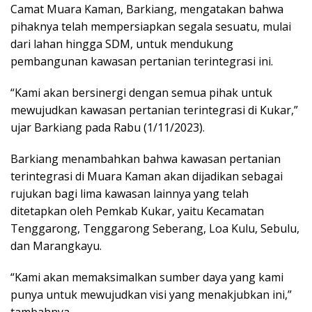
Camat Muara Kaman, Barkiang, mengatakan bahwa
pihaknya telah mempersiapkan segala sesuatu, mulai
dari lahan hingga SDM, untuk mendukung
pembangunan kawasan pertanian terintegrasi ini.
“Kami akan bersinergi dengan semua pihak untuk
mewujudkan kawasan pertanian terintegrasi di Kukar,”
ujar Barkiang pada Rabu (1/11/2023).
Barkiang menambahkan bahwa kawasan pertanian
terintegrasi di Muara Kaman akan dijadikan sebagai
rujukan bagi lima kawasan lainnya yang telah
ditetapkan oleh Pemkab Kukar, yaitu Kecamatan
Tenggarong, Tenggarong Seberang, Loa Kulu, Sebulu,
dan Marangkayu.
“Kami akan memaksimalkan sumber daya yang kami
punya untuk mewujudkan visi yang menakjubkan ini,”