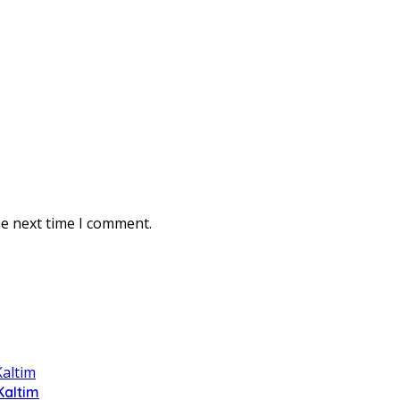
he next time I comment.
Kaltim