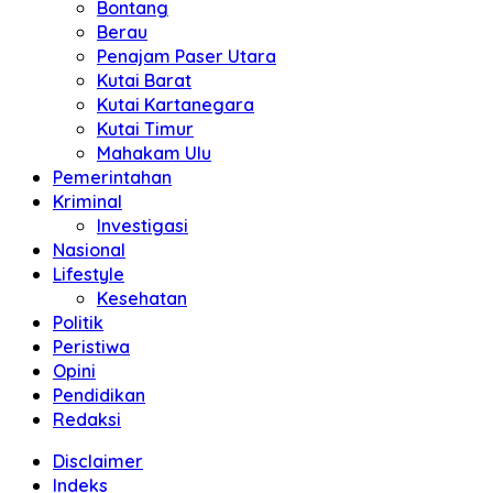
Bontang
Berau
Penajam Paser Utara
Kutai Barat
Kutai Kartanegara
Kutai Timur
Mahakam Ulu
Pemerintahan
Kriminal
Investigasi
Nasional
Lifestyle
Kesehatan
Politik
Peristiwa
Opini
Pendidikan
Redaksi
Disclaimer
Indeks