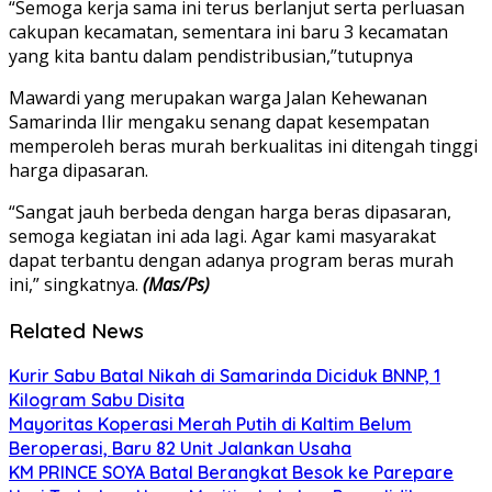
“Semoga kerja sama ini terus berlanjut serta perluasan
cakupan kecamatan, sementara ini baru 3 kecamatan
yang kita bantu dalam pendistribusian,”tutupnya
Mawardi yang merupakan warga Jalan Kehewanan
Samarinda Ilir mengaku senang dapat kesempatan
memperoleh beras murah berkualitas ini ditengah tinggi
harga dipasaran.
“Sangat jauh berbeda dengan harga beras dipasaran,
semoga kegiatan ini ada lagi. Agar kami masyarakat
dapat terbantu dengan adanya program beras murah
ini,” singkatnya.
(Mas/Ps)
Related News
Kurir Sabu Batal Nikah di Samarinda Diciduk BNNP, 1
Kilogram Sabu Disita
Mayoritas Koperasi Merah Putih di Kaltim Belum
Beroperasi, Baru 82 Unit Jalankan Usaha
KM PRINCE SOYA Batal Berangkat Besok ke Parepare