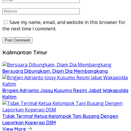
Save my name, email, and website in this browser for
the next time I comment.
Kalimantan Timur
Bersuara Dibungkam, Diam Dia Membangkang
Brigjen Adrianto Jossy Kusumo Resmi Jabat Wakapolda
Kaltim
Tidak Terima! Ketua Kelompok Tani Busang Dengen
Laporkan Koperasi DSM
View More