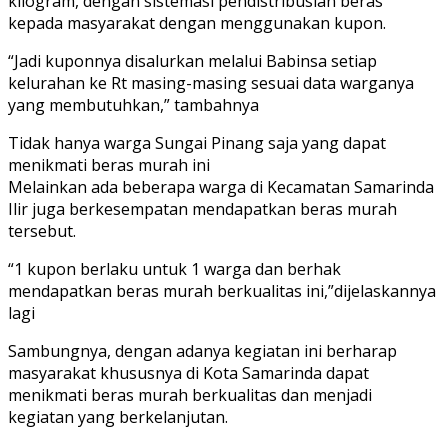
kilogram, dengan sistemasi pendistribusian beras
kepada masyarakat dengan menggunakan kupon.
“Jadi kuponnya disalurkan melalui Babinsa setiap
kelurahan ke Rt masing-masing sesuai data warganya
yang membutuhkan,” tambahnya
Tidak hanya warga Sungai Pinang saja yang dapat
menikmati beras murah ini
Melainkan ada beberapa warga di Kecamatan Samarinda
Ilir juga berkesempatan mendapatkan beras murah
tersebut.
“1 kupon berlaku untuk 1 warga dan berhak
mendapatkan beras murah berkualitas ini,”dijelaskannya
lagi
Sambungnya, dengan adanya kegiatan ini berharap
masyarakat khususnya di Kota Samarinda dapat
menikmati beras murah berkualitas dan menjadi
kegiatan yang berkelanjutan.