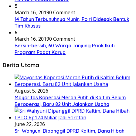
5
March 16, 2019
0 Comment
14 Tahun Terbunuhnya Munir, Polri Didesak Bentuk
Tim Khusus
6
March 16, 2019
0 Comment
Bersih-bersih, 60 Warga Tanjung Priok Ikuti
Program Padat Karya
Berita Utama
August 5, 2026
Mayoritas Koperasi Merah Putih di Kaltim Belum
Beroperasi, Baru 82 Unit Jalankan Usaha
June 22, 2026
Sri Wahyuni Dipanggil DPRD Kaltim, Dana Hibah