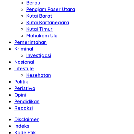
Berau
Penajam Paser Utara
Kutai Barat
Kutai Kartanegara
Kutai Timur
Mahakam Ulu
Pemerintahan
Kriminal
Investigasi
Nasional
Lifestyle
Kesehatan
Politik
Peristiwa
Opini
Pendidikan
Redaksi
Disclaimer
Indeks
Kode Etik