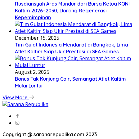
Rusdiansyah Aras Mundur dari Bursa Ketua KONI
Kaltim 2026–2030, Dorong Regenerasi
Kepemimpinan
December 15, 2025
Tim Gulat Indonesia Mendarat di Bangkok, Lima
Atlet Kaltim Siap Ukir Prestasi di SEA Games
August 2, 2025
Bonus Tak Kunjung Cair, Semangat Atlet Kaltim
Mulai Luntur
View More
Copyright @ saranarepublika.com 2023