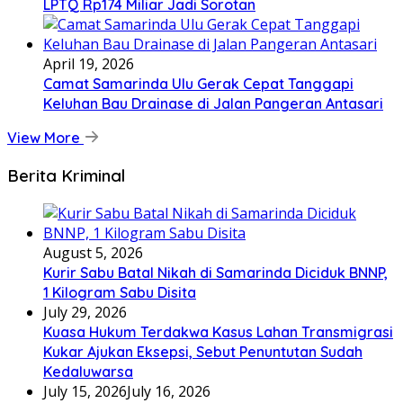
LPTQ Rp174 Miliar Jadi Sorotan
April 19, 2026
Camat Samarinda Ulu Gerak Cepat Tanggapi
Keluhan Bau Drainase di Jalan Pangeran Antasari
View More
Berita Kriminal
August 5, 2026
Kurir Sabu Batal Nikah di Samarinda Diciduk BNNP,
1 Kilogram Sabu Disita
July 29, 2026
Kuasa Hukum Terdakwa Kasus Lahan Transmigrasi
Kukar Ajukan Eksepsi, Sebut Penuntutan Sudah
Kedaluwarsa
July 15, 2026
July 16, 2026