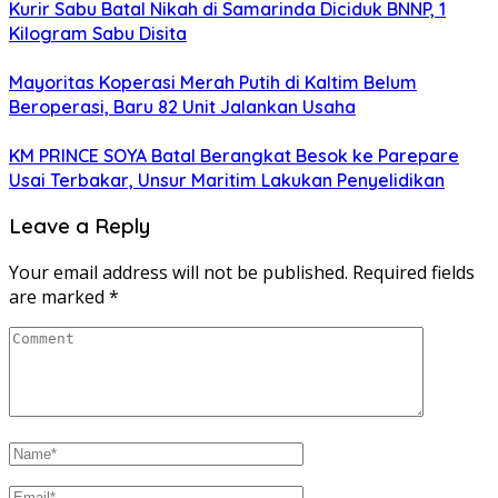
Kurir Sabu Batal Nikah di Samarinda Diciduk BNNP, 1
Kilogram Sabu Disita
Mayoritas Koperasi Merah Putih di Kaltim Belum
Beroperasi, Baru 82 Unit Jalankan Usaha
KM PRINCE SOYA Batal Berangkat Besok ke Parepare
Usai Terbakar, Unsur Maritim Lakukan Penyelidikan
Leave a Reply
Your email address will not be published.
Required fields
are marked
*