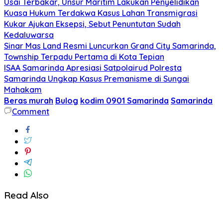
Usai Terbakar, Unsur Maritim Lakukan Penyelidikan
Kuasa Hukum Terdakwa Kasus Lahan Transmigrasi
Kukar Ajukan Eksepsi, Sebut Penuntutan Sudah
Kedaluwarsa
Sinar Mas Land Resmi Luncurkan Grand City Samarinda,
Township Terpadu Pertama di Kota Tepian
ISAA Samarinda Apresiasi Satpolairud Polresta
Samarinda Ungkap Kasus Premanisme di Sungai
Mahakam
Beras murah
Bulog
kodim 0901 Samarinda
Samarinda
Comment
Read Also