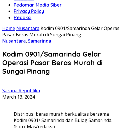
Pedoman Media Siber
Privacy Policy
Redaksi
Home
Nusantara
Kodim 0901/Samarinda Gelar Operasi
Pasar Beras Murah di Sungai Pinang
Nusantara
,
Samarinda
Kodim 0901/Samarinda Gelar
Operasi Pasar Beras Murah di
Sungai Pinang
Sarana Republika
March 13, 2024
Distribusi beras murah berkualitas bersama
Kodim 0901/ Samarinda dan Bulog Samarinda.
(Foto: Mas/redaksi)