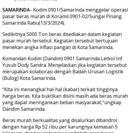
SAMARINDA-
Kodim 0901/Samarinda menggelar operasi
pasar beras murah di Koramil 0901-02/Sungai Pinang
Samarinda Rabu(13/3/2024).
Sedikitnya 5000 Ton beras disediakan dalam kegiatan
pasar murah tersebut. Kegiatan tersebut bertujuan
menekan angka inflasi pangan di Kota Samarinda.
Komandan Kodim (Dandim) 0901 Samarinda Letkol Inf
Yusub Dody Sandra. Menjelaskan jika kegiatan tersebut
merupakan kolaborasi dengan Badan Urusan Logistik
(Bulog) Kota Samarinda.
“Kita ini menangkal hal-hal (kabar) terkait tingginya
harga beras. Kita buktikan disini masih ada beras murah
yang dapat meringankan beban masyarakat,”ungkap
Dandim Samarinda.
Beras murah berkualitas yang disalurkan dibandrol
dengan harga Rp 52 ribu per karungnya kemasan 5