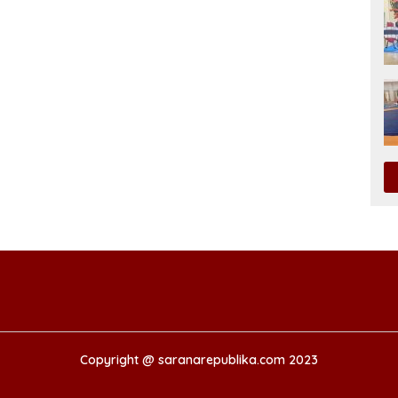
Copyright @ saranarepublika.com 2023