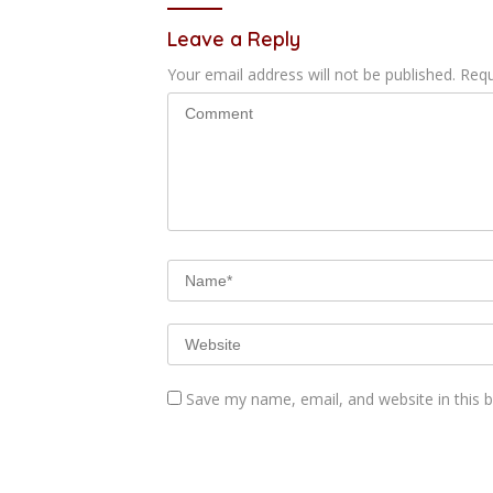
Leave a Reply
Your email address will not be published.
Requ
Save my name, email, and website in this 