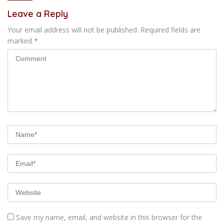
Leave a Reply
Your email address will not be published.
Required fields are
marked
*
Save my name, email, and website in this browser for the