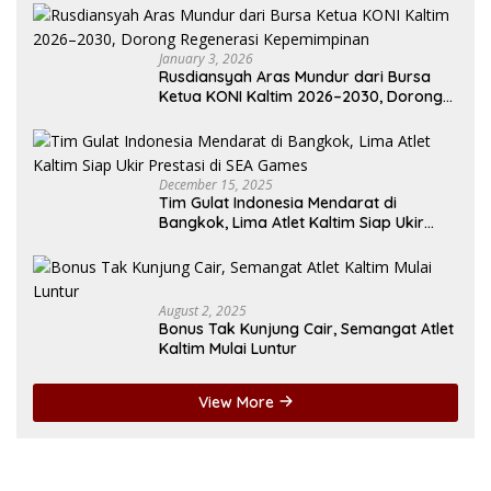
January 3, 2026
Rusdiansyah Aras Mundur dari Bursa
Ketua KONI Kaltim 2026–2030, Dorong
Regenerasi Kepemimpinan
December 15, 2025
Tim Gulat Indonesia Mendarat di
Bangkok, Lima Atlet Kaltim Siap Ukir
Prestasi di SEA Games
August 2, 2025
Bonus Tak Kunjung Cair, Semangat Atlet
Kaltim Mulai Luntur
View More