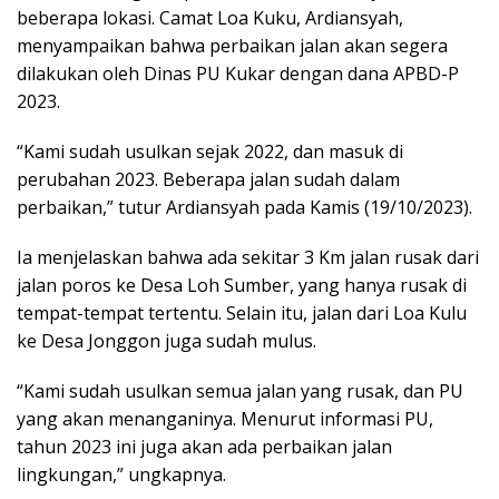
beberapa lokasi. Camat Loa Kuku, Ardiansyah,
menyampaikan bahwa perbaikan jalan akan segera
dilakukan oleh Dinas PU Kukar dengan dana APBD-P
2023.
“Kami sudah usulkan sejak 2022, dan masuk di
perubahan 2023. Beberapa jalan sudah dalam
perbaikan,” tutur Ardiansyah pada Kamis (19/10/2023).
Ia menjelaskan bahwa ada sekitar 3 Km jalan rusak dari
jalan poros ke Desa Loh Sumber, yang hanya rusak di
tempat-tempat tertentu. Selain itu, jalan dari Loa Kulu
ke Desa Jonggon juga sudah mulus.
“Kami sudah usulkan semua jalan yang rusak, dan PU
yang akan menanganinya. Menurut informasi PU,
tahun 2023 ini juga akan ada perbaikan jalan
lingkungan,” ungkapnya.