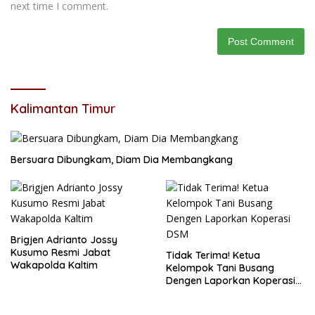
next time I comment.
Kalimantan Timur
Bersuara Dibungkam, Diam Dia Membangkang
Brigjen Adrianto Jossy
Kusumo Resmi Jabat
Tidak Terima! Ketua
Wakapolda Kaltim
Kelompok Tani Busang
Dengen Laporkan Koperasi
DSM