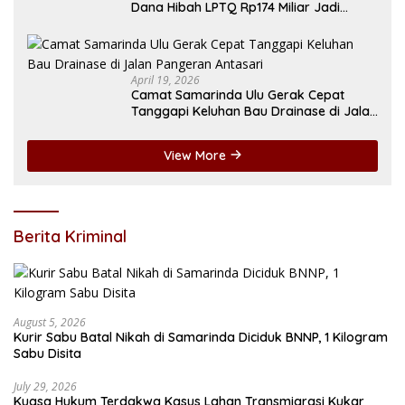
Dana Hibah LPTQ Rp174 Miliar Jadi
Sorotan
April 19, 2026
Camat Samarinda Ulu Gerak Cepat
Tanggapi Keluhan Bau Drainase di Jalan
Pangeran Antasari
View More
Berita Kriminal
August 5, 2026
Kurir Sabu Batal Nikah di Samarinda Diciduk BNNP, 1 Kilogram
Sabu Disita
July 29, 2026
Kuasa Hukum Terdakwa Kasus Lahan Transmigrasi Kukar