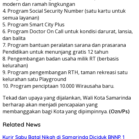
modern dan ramah lingkungan
4. Program Social Security Number (satu kartu untuk
semua layanan)
5. Program Smart City Plus
6. Program Doctor On Call untuk kondisi darurat, lansia,
dan balita
7. Program bantuan peralatan sarana dan prasarana
Pendidikan untuk menunjang gratis 12 tahun
8. Pengembangan badan usaha milik RT (berbasis
kelurahan)
9. Program pengembangan RTH, taman rekreasi satu
kelurahan satu Playground
10. Program penciptaan 10.000 Wirausaha baru.
Tekad dan upaya yang dijalankan, Wali Kota Samarinda
berharap akan menjadi pencapaian yang
membanggakan bagi Kota yang dipimpinnya.
(Ozn/Ps)
Related News
Kurir Sabu Batal Nikah di Samarinda Diciduk BNNP, 1