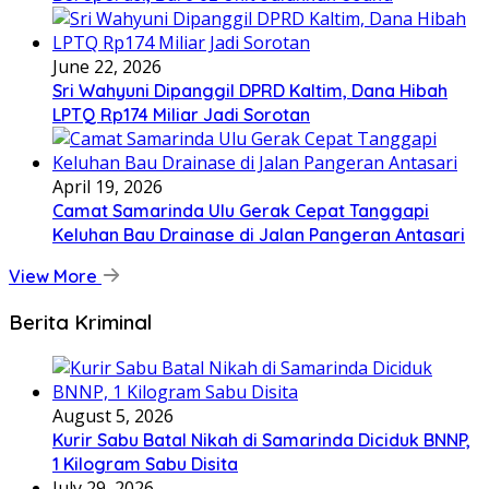
June 22, 2026
Sri Wahyuni Dipanggil DPRD Kaltim, Dana Hibah
LPTQ Rp174 Miliar Jadi Sorotan
April 19, 2026
Camat Samarinda Ulu Gerak Cepat Tanggapi
Keluhan Bau Drainase di Jalan Pangeran Antasari
View More
Berita Kriminal
August 5, 2026
Kurir Sabu Batal Nikah di Samarinda Diciduk BNNP,
1 Kilogram Sabu Disita
July 29, 2026