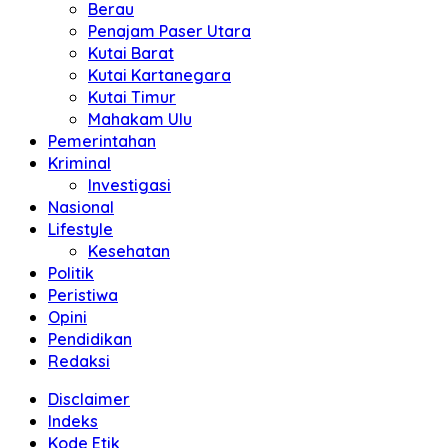
Berau
Penajam Paser Utara
Kutai Barat
Kutai Kartanegara
Kutai Timur
Mahakam Ulu
Pemerintahan
Kriminal
Investigasi
Nasional
Lifestyle
Kesehatan
Politik
Peristiwa
Opini
Pendidikan
Redaksi
Disclaimer
Indeks
Kode Etik