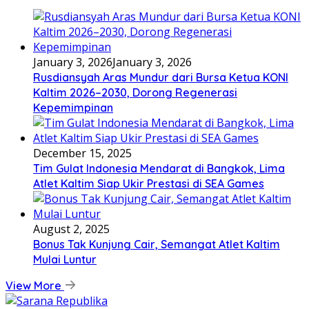
January 3, 2026
January 3, 2026
Rusdiansyah Aras Mundur dari Bursa Ketua KONI
Kaltim 2026–2030, Dorong Regenerasi
Kepemimpinan
December 15, 2025
Tim Gulat Indonesia Mendarat di Bangkok, Lima
Atlet Kaltim Siap Ukir Prestasi di SEA Games
August 2, 2025
Bonus Tak Kunjung Cair, Semangat Atlet Kaltim
Mulai Luntur
View More