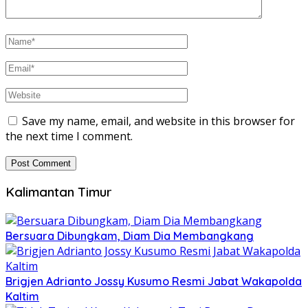
Save my name, email, and website in this browser for
the next time I comment.
Kalimantan Timur
Bersuara Dibungkam, Diam Dia Membangkang
Brigjen Adrianto Jossy Kusumo Resmi Jabat Wakapolda
Kaltim