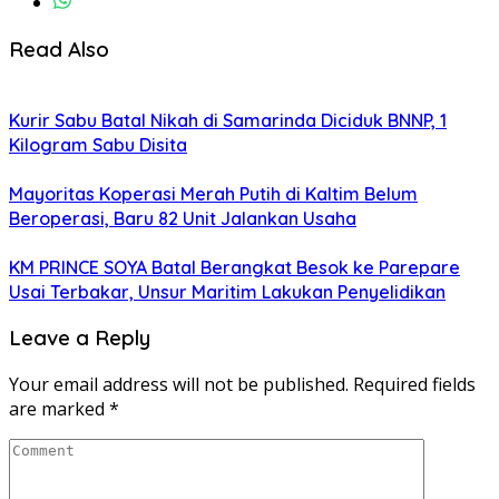
Read Also
Kurir Sabu Batal Nikah di Samarinda Diciduk BNNP, 1
Kilogram Sabu Disita
Mayoritas Koperasi Merah Putih di Kaltim Belum
Beroperasi, Baru 82 Unit Jalankan Usaha
KM PRINCE SOYA Batal Berangkat Besok ke Parepare
Usai Terbakar, Unsur Maritim Lakukan Penyelidikan
Leave a Reply
Your email address will not be published.
Required fields
are marked
*