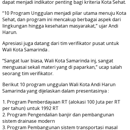
dapat menjadi indikator penting bagi kriteria Kota Sehat.
“10 Program Unggulan menjadi pilar utama menuju Kota
Sehat, dan program ini mencakup berbagai aspek dari
lingkungan hingga kesehatan masyarakat,” ujar Andi
Harun.
Apresiasi juga datang dari tim verifikator pusat untuk
Wali Kota Samarinda .
“Sangat luar biasa, Wali Kota Samarinda inj, sangat
menguasai sekali materi yang di paparkan,” ucap salah
seorang tim verifikator.
Berikut 10 program unggulan Wali Kota Andi Harun
Samarinda yang dijelaskan dalam presentasinya :
1. Program Pemberdayaan RT (alokasi 100 Juta per RT
per tahun) untuk 1992 RT
2. Program Pengendalian banjir dan pembangunan
sistem drainase modern
3. Program Pembangunan sistem transportasi masal