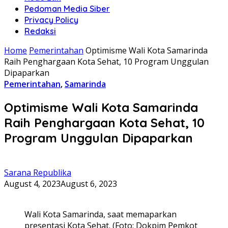
Pedoman Media Siber
Privacy Policy
Redaksi
Home
Pemerintahan
Optimisme Wali Kota Samarinda
Raih Penghargaan Kota Sehat, 10 Program Unggulan
Dipaparkan
Pemerintahan
,
Samarinda
Optimisme Wali Kota Samarinda
Raih Penghargaan Kota Sehat, 10
Program Unggulan Dipaparkan
Sarana Republika
August 4, 2023
August 6, 2023
Wali Kota Samarinda, saat memaparkan
presentasi Kota Sehat. (Foto: Dokpim Pemkot