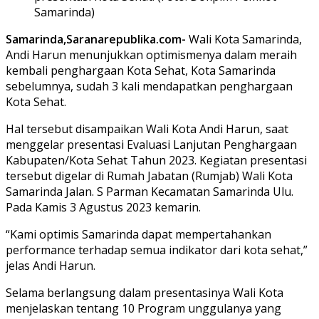
Samarinda)
Samarinda,Saranarepublika.com-
Wali Kota Samarinda,
Andi Harun menunjukkan optimismenya dalam meraih
kembali penghargaan Kota Sehat, Kota Samarinda
sebelumnya, sudah 3 kali mendapatkan penghargaan
Kota Sehat.
Hal tersebut disampaikan Wali Kota Andi Harun, saat
menggelar presentasi Evaluasi Lanjutan Penghargaan
Kabupaten/Kota Sehat Tahun 2023. Kegiatan presentasi
tersebut digelar di Rumah Jabatan (Rumjab) Wali Kota
Samarinda Jalan. S Parman Kecamatan Samarinda Ulu.
Pada Kamis 3 Agustus 2023 kemarin.
“Kami optimis Samarinda dapat mempertahankan
performance terhadap semua indikator dari kota sehat,”
jelas Andi Harun.
Selama berlangsung dalam presentasinya Wali Kota
menjelaskan tentang 10 Program unggulanya yang