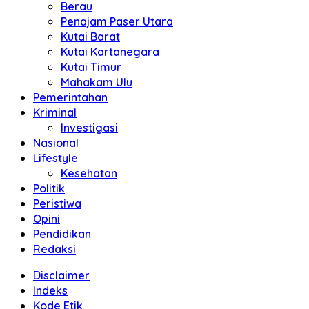
Berau
Penajam Paser Utara
Kutai Barat
Kutai Kartanegara
Kutai Timur
Mahakam Ulu
Pemerintahan
Kriminal
Investigasi
Nasional
Lifestyle
Kesehatan
Politik
Peristiwa
Opini
Pendidikan
Redaksi
Disclaimer
Indeks
Kode Etik