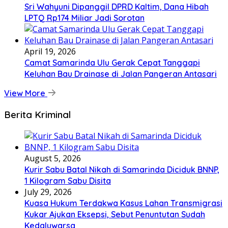
Sri Wahyuni Dipanggil DPRD Kaltim, Dana Hibah
LPTQ Rp174 Miliar Jadi Sorotan
April 19, 2026
Camat Samarinda Ulu Gerak Cepat Tanggapi
Keluhan Bau Drainase di Jalan Pangeran Antasari
View More
Berita Kriminal
August 5, 2026
Kurir Sabu Batal Nikah di Samarinda Diciduk BNNP,
1 Kilogram Sabu Disita
July 29, 2026
Kuasa Hukum Terdakwa Kasus Lahan Transmigrasi
Kukar Ajukan Eksepsi, Sebut Penuntutan Sudah
Kedaluwarsa