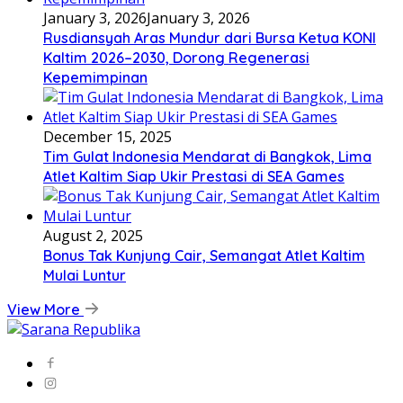
January 3, 2026
January 3, 2026
Rusdiansyah Aras Mundur dari Bursa Ketua KONI
Kaltim 2026–2030, Dorong Regenerasi
Kepemimpinan
December 15, 2025
Tim Gulat Indonesia Mendarat di Bangkok, Lima
Atlet Kaltim Siap Ukir Prestasi di SEA Games
August 2, 2025
Bonus Tak Kunjung Cair, Semangat Atlet Kaltim
Mulai Luntur
View More