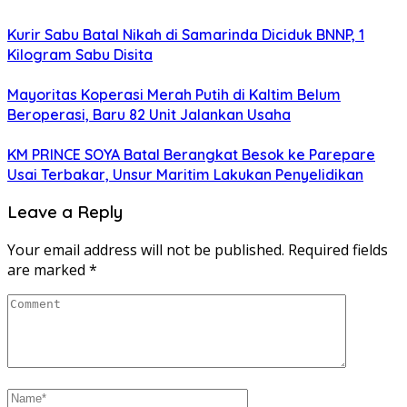
Kurir Sabu Batal Nikah di Samarinda Diciduk BNNP, 1
Kilogram Sabu Disita
Mayoritas Koperasi Merah Putih di Kaltim Belum
Beroperasi, Baru 82 Unit Jalankan Usaha
KM PRINCE SOYA Batal Berangkat Besok ke Parepare
Usai Terbakar, Unsur Maritim Lakukan Penyelidikan
Leave a Reply
Your email address will not be published.
Required fields
are marked
*