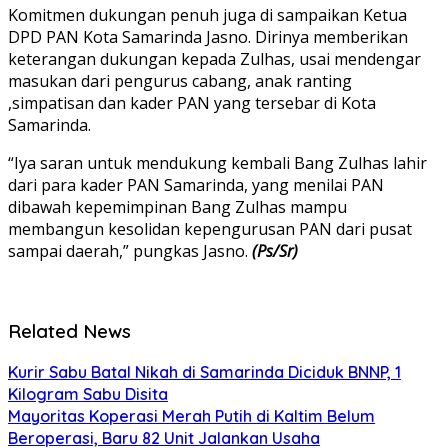
Komitmen dukungan penuh juga di sampaikan Ketua
DPD PAN Kota Samarinda Jasno. Dirinya memberikan
keterangan dukungan kepada Zulhas, usai mendengar
masukan dari pengurus cabang, anak ranting
,simpatisan dan kader PAN yang tersebar di Kota
Samarinda.
“Iya saran untuk mendukung kembali Bang Zulhas lahir
dari para kader PAN Samarinda, yang menilai PAN
dibawah kepemimpinan Bang Zulhas mampu
membangun kesolidan kepengurusan PAN dari pusat
sampai daerah,” pungkas Jasno.
(Ps/Sr)
Related News
Kurir Sabu Batal Nikah di Samarinda Diciduk BNNP, 1
Kilogram Sabu Disita
Mayoritas Koperasi Merah Putih di Kaltim Belum
Beroperasi, Baru 82 Unit Jalankan Usaha