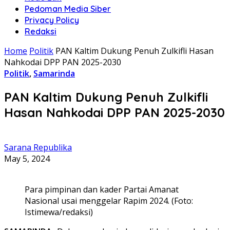
Pedoman Media Siber
Privacy Policy
Redaksi
Home
Politik
PAN Kaltim Dukung Penuh Zulkifli Hasan
Nahkodai DPP PAN 2025-2030
Politik
,
Samarinda
PAN Kaltim Dukung Penuh Zulkifli
Hasan Nahkodai DPP PAN 2025-2030
Sarana Republika
May 5, 2024
Para pimpinan dan kader Partai Amanat
Nasional usai menggelar Rapim 2024. (Foto:
Istimewa/redaksi)