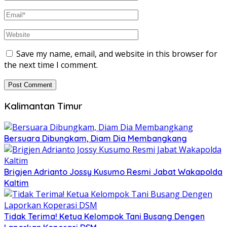
Save my name, email, and website in this browser for
the next time I comment.
Kalimantan Timur
Bersuara Dibungkam, Diam Dia Membangkang
Brigjen Adrianto Jossy Kusumo Resmi Jabat Wakapolda
Kaltim
Tidak Terima! Ketua Kelompok Tani Busang Dengen