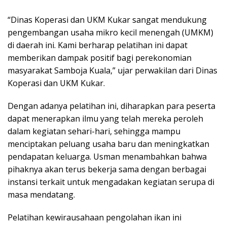
“Dinas Koperasi dan UKM Kukar sangat mendukung
pengembangan usaha mikro kecil menengah (UMKM)
di daerah ini. Kami berharap pelatihan ini dapat
memberikan dampak positif bagi perekonomian
masyarakat Samboja Kuala,” ujar perwakilan dari Dinas
Koperasi dan UKM Kukar.
Dengan adanya pelatihan ini, diharapkan para peserta
dapat menerapkan ilmu yang telah mereka peroleh
dalam kegiatan sehari-hari, sehingga mampu
menciptakan peluang usaha baru dan meningkatkan
pendapatan keluarga. Usman menambahkan bahwa
pihaknya akan terus bekerja sama dengan berbagai
instansi terkait untuk mengadakan kegiatan serupa di
masa mendatang.
Pelatihan kewirausahaan pengolahan ikan ini