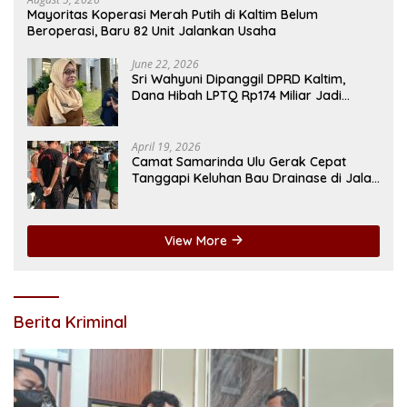
Mayoritas Koperasi Merah Putih di Kaltim Belum
Beroperasi, Baru 82 Unit Jalankan Usaha
June 22, 2026
Sri Wahyuni Dipanggil DPRD Kaltim,
Dana Hibah LPTQ Rp174 Miliar Jadi
Sorotan
April 19, 2026
Camat Samarinda Ulu Gerak Cepat
Tanggapi Keluhan Bau Drainase di Jalan
Pangeran Antasari
View More
Berita Kriminal