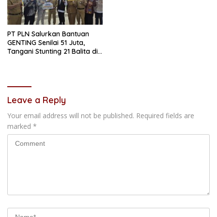
PT PLN Salurkan Bantuan
GENTING Senilai 51 Juta,
Tangani Stunting 21 Balita di
Samarinda
Leave a Reply
Your email address will not be published.
Required fields are
marked
*