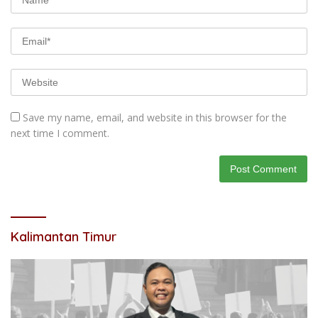
Save my name, email, and website in this browser for the
next time I comment.
Kalimantan Timur