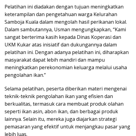
Pelatihan ini diadakan dengan tujuan meningkatkan
keterampilan dan pengetahuan warga Kelurahan
Samboja Kuala dalam mengolah hasil perikanan lokal.
Dalam sambutannya, Usman mengungkapkan, “Kami
sangat berterima kasih kepada Dinas Koperasi dan
UKM Kukar atas inisiatif dan dukungannya dalam
pelatihan ini. Dengan adanya pelatihan ini, diharapkan
masyarakat dapat lebih mandiri dan mampu
meningkatkan perekonomian keluarga melalui usaha
pengolahan ikan.”
Selama pelatihan, peserta diberikan materi mengenai
teknik-teknik pengolahan ikan yang efisien dan
berkualitas, termasuk cara membuat produk olahan
seperti ikan asin, abon ikan, dan berbagai produk
lainnya. Selain itu, mereka juga diajarkan strategi
pemasaran yang efektif untuk menjangkau pasar yang
lebih luas.