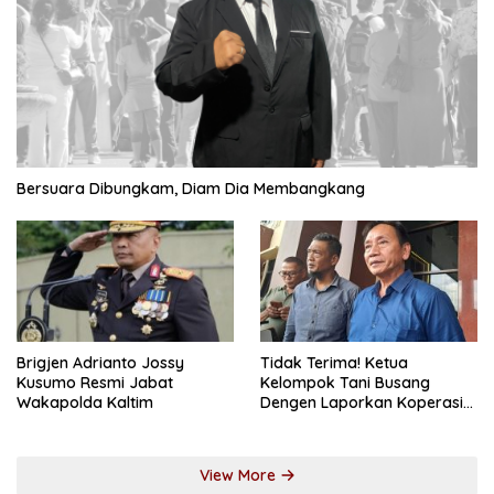
Bersuara Dibungkam, Diam Dia Membangkang
Brigjen Adrianto Jossy
Tidak Terima! Ketua
Kusumo Resmi Jabat
Kelompok Tani Busang
Wakapolda Kaltim
Dengen Laporkan Koperasi
DSM
View More