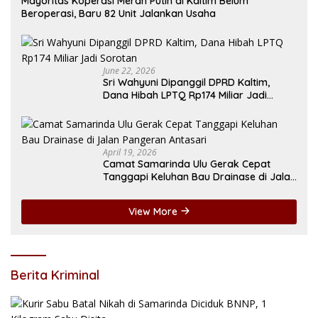
Mayoritas Koperasi Merah Putih di Kaltim Belum
Beroperasi, Baru 82 Unit Jalankan Usaha
June 22, 2026
Sri Wahyuni Dipanggil DPRD Kaltim,
Dana Hibah LPTQ Rp174 Miliar Jadi
Sorotan
April 19, 2026
Camat Samarinda Ulu Gerak Cepat
Tanggapi Keluhan Bau Drainase di Jalan
Pangeran Antasari
View More
Berita Kriminal