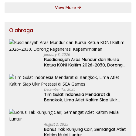
View More
Olahraga
January 3, 2026
Rusdiansyah Aras Mundur dari Bursa
Ketua KONI Kaltim 2026–2030, Dorong
Regenerasi Kepemimpinan
December 15, 2025
Tim Gulat Indonesia Mendarat di
Bangkok, Lima Atlet Kaltim Siap Ukir
Prestasi di SEA Games
August 2, 2025
Bonus Tak Kunjung Cair, Semangat Atlet
Kaltim Mulai Luntur