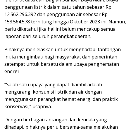
penggunaan listrik dalam satu tahun sebesar Rp
12.562.296.392 dan penggunaan air sebesar Rp
153.564.578 terhitung hingga Oktober 2023 ini. Namun,
perlu diketahui jika hal ini belum mencakup semua
laporan dari seluruh perangkat daerah.
Pihaknya menjelaskan untuk menghadapi tantangan
ini, ia mengimbau bagi masyarakat dan pemerintah
setempat untuk bersatu dalam upaya penghematan
energi.
“Salah satu upaya yang dapat diambil adalah
mengurangi konsumsi listrik dan air dengan
menggunakan perangkat hemat energi dan praktik
konservasi,” ucapnya.
Dengan berbagai tantangan dan kendala yang
dihadapi, pihaknya perlu bersama-sama melakukan