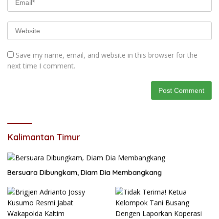
Save my name, email, and website in this browser for the
next time I comment.
Kalimantan Timur
Bersuara Dibungkam, Diam Dia Membangkang