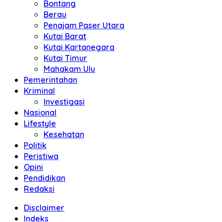
Bontang
Berau
Penajam Paser Utara
Kutai Barat
Kutai Kartanegara
Kutai Timur
Mahakam Ulu
Pemerintahan
Kriminal
Investigasi
Nasional
Lifestyle
Kesehatan
Politik
Peristiwa
Opini
Pendidikan
Redaksi
Disclaimer
Indeks