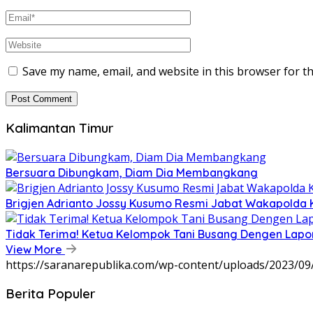
Save my name, email, and website in this browser for t
Kalimantan Timur
Bersuara Dibungkam, Diam Dia Membangkang
Brigjen Adrianto Jossy Kusumo Resmi Jabat Wakapolda 
Tidak Terima! Ketua Kelompok Tani Busang Dengen Lapo
View More
https://saranarepublika.com/wp-content/uploads/2023/0
Berita Populer