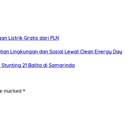
 Listrik Gratis dari PLN
an Lingkungan dan Sosial Lewat Clean Energy Day
 Stunting 21 Balita di Samarinda
are marked
*