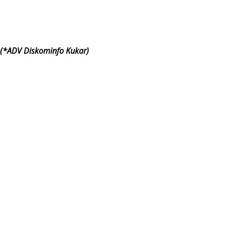
(*ADV Diskominfo Kukar)