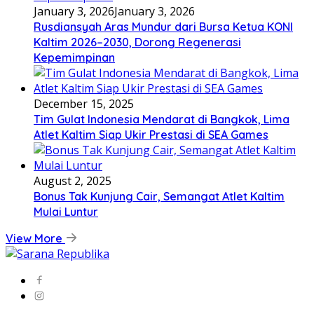
January 3, 2026
January 3, 2026
Rusdiansyah Aras Mundur dari Bursa Ketua KONI
Kaltim 2026–2030, Dorong Regenerasi
Kepemimpinan
December 15, 2025
Tim Gulat Indonesia Mendarat di Bangkok, Lima
Atlet Kaltim Siap Ukir Prestasi di SEA Games
August 2, 2025
Bonus Tak Kunjung Cair, Semangat Atlet Kaltim
Mulai Luntur
View More