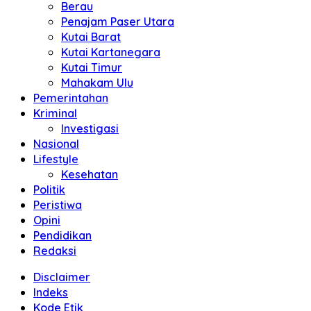
Berau
Penajam Paser Utara
Kutai Barat
Kutai Kartanegara
Kutai Timur
Mahakam Ulu
Pemerintahan
Kriminal
Investigasi
Nasional
Lifestyle
Kesehatan
Politik
Peristiwa
Opini
Pendidikan
Redaksi
Disclaimer
Indeks
Kode Etik