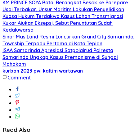
KM PRINCE SOYA Batal Berangkat Besok ke Parepare
Usai Terbakar, Unsur Maritim Lakukan Penyelidikan
Kuasa Hukum Terdakwa Kasus Lahan Transmigrasi
Kukar Ajukan Eksepsi, Sebut Penuntutan Sudah
Kedaluwarsa
Sinar Mas Land Resmi Luncurkan Grand City Samarinda,
Township Terpadu Pertama di Kota Tepian
ISAA Samarinda Apresiasi Satpolairud Polresta
Samarinda Ungkap Kasus Premanisme di Sungai
Mahakam
kurban 2023
pwi kaltim
wartawan
Comment
Read Also