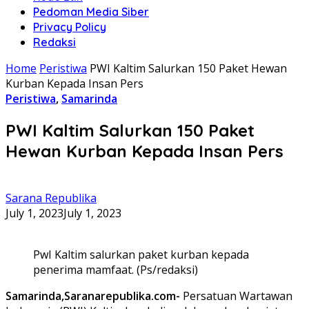
Pedoman Media Siber
Privacy Policy
Redaksi
Home
Peristiwa
PWI Kaltim Salurkan 150 Paket Hewan
Kurban Kepada Insan Pers
Peristiwa
,
Samarinda
PWI Kaltim Salurkan 150 Paket
Hewan Kurban Kepada Insan Pers
Sarana Republika
July 1, 2023
July 1, 2023
PwI Kaltim salurkan paket kurban kepada
penerima mamfaat. (Ps/redaksi)
Samarinda,Saranarepublika.com-
Persatuan Wartawan