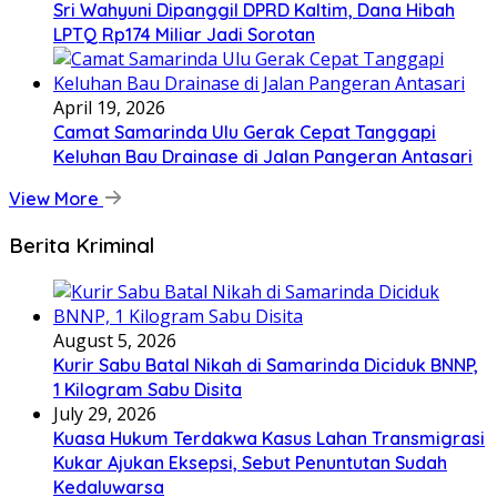
Sri Wahyuni Dipanggil DPRD Kaltim, Dana Hibah
LPTQ Rp174 Miliar Jadi Sorotan
April 19, 2026
Camat Samarinda Ulu Gerak Cepat Tanggapi
Keluhan Bau Drainase di Jalan Pangeran Antasari
View More
Berita Kriminal
August 5, 2026
Kurir Sabu Batal Nikah di Samarinda Diciduk BNNP,
1 Kilogram Sabu Disita
July 29, 2026
Kuasa Hukum Terdakwa Kasus Lahan Transmigrasi
Kukar Ajukan Eksepsi, Sebut Penuntutan Sudah
Kedaluwarsa