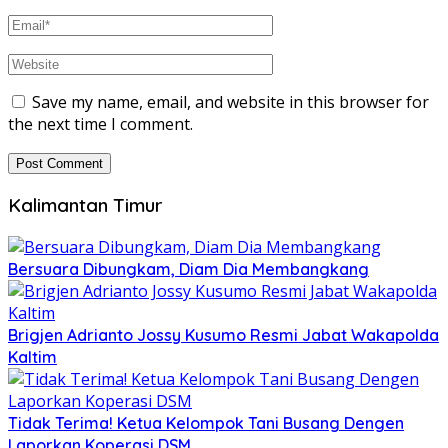
Save my name, email, and website in this browser for
the next time I comment.
Kalimantan Timur
Bersuara Dibungkam, Diam Dia Membangkang
Brigjen Adrianto Jossy Kusumo Resmi Jabat Wakapolda
Kaltim
Tidak Terima! Ketua Kelompok Tani Busang Dengen
Laporkan Koperasi DSM