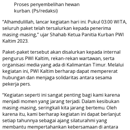
Proses penyembelihan hewan
kurban. (Ps/redaksi)
“Alhamdulillah, lancar kegiatan hari ini. Pukul 03.00 WITA,
seluruh paket telah tersalurkan kepada penerima
masing-masing,” ujar Shahab Ketua Panitia Kurban PWI
Kaltim 2023.
Paket-paket tersebut akan disalurkan kepada internal
pengurus PWI Kaltim, rekan-rekan wartawan, serta
organisasi media yang ada di Kalimantan Timur. Melalui
kegiatan ini, PWI Kaltim berharap dapat mempererat
hubungan dan menjaga solidaritas antara sesama
pekerja pers.
“Kegiatan seperti ini sangat penting bagi kami karena
menjadi momen yang jarang terjadi. Dalam kesibukan
masing-masing, seringkali kita jarang bertemu. Oleh
karena itu, kami berharap kegiatan ini dapat berlanjut
setiap tahunnya sebagai ajang silaturahmi yang
membantu mempertahankan kebersamaan di antara