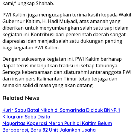
kami,” ungkap Shahab.
PWI Kaltim juga mengucapkan terima kasih kepada Wakil
Gubernur Kaltim, H. Hadi Mulyadi, atas amanah yang
diberikan untuk menyumbangkan salah satu sapi dalam
kegiatan ini. Kontribusi dari pemerintah daerah sangat
diapresiasi dan menjadi salah satu dukungan penting
bagi kegiatan PWI Kaltim.
Dengan suksesnya kegiatan ini, PWI Kaltim berharap
dapat terus melanjutkan tradisi ini setiap tahunnya.
Semoga kebersamaan dan silaturahmi antaranggota PWI
dan insan pers Kalimantan Timur tetap terjaga dan
semakin solid di masa yang akan datang.
Related News
Kurir Sabu Batal Nikah di Samarinda Diciduk BNNP, 1
Kilogram Sabu Disita
Mayoritas Koperasi Merah Putih di Kaltim Belum
Beroperasi, Baru 82 Unit Jalankan Usaha