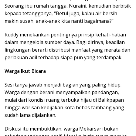
Seorang ibu rumah tangga, Nuraini, kemudian berbisik
kepada tetangganya, “Betul juga, kalau air bersih
makin susah, anak-anak kita nanti bagaimana?”
Ruddy menekankan pentingnya prinsip kehati-hatian
dalam mengelola sumber daya. Bagi dirinya, keadilan
lingkungan berarti distribusi manfaat yang merata dan
perlakuan adil terhadap siapa pun yang terdampak.
Warga Ikut Bicara
Sesi tanya jawab menjadi bagian yang paling hidup.
Warga dengan berani menyampaikan pandangan,
mulai dari kondisi ruang terbuka hijau di Balikpapan
hingga warisan kebijakan kota bebas tambang yang
sudah lama dijalankan.
Diskusi itu membuktikan, warga Mekarsari bukan