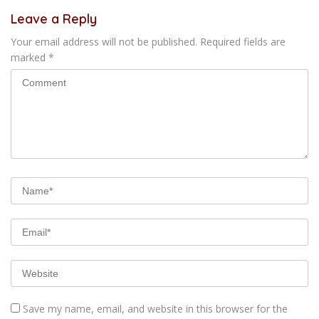
Leave a Reply
Your email address will not be published.
Required fields are
marked
*
Save my name, email, and website in this browser for the