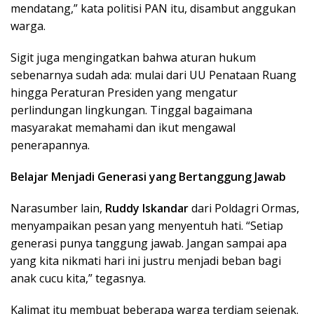
mendatang,” kata politisi PAN itu, disambut anggukan
warga.
Sigit juga mengingatkan bahwa aturan hukum
sebenarnya sudah ada: mulai dari UU Penataan Ruang
hingga Peraturan Presiden yang mengatur
perlindungan lingkungan. Tinggal bagaimana
masyarakat memahami dan ikut mengawal
penerapannya.
Belajar Menjadi Generasi yang Bertanggung Jawab
Narasumber lain,
Ruddy Iskandar
dari Poldagri Ormas,
menyampaikan pesan yang menyentuh hati. “Setiap
generasi punya tanggung jawab. Jangan sampai apa
yang kita nikmati hari ini justru menjadi beban bagi
anak cucu kita,” tegasnya.
Kalimat itu membuat beberapa warga terdiam sejenak.