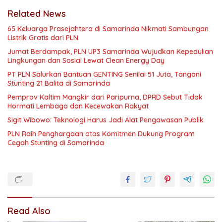
Related News
65 Keluarga Prasejahtera di Samarinda Nikmati Sambungan
Listrik Gratis dari PLN
Jumat Berdampak, PLN UP3 Samarinda Wujudkan Kepedulian
Lingkungan dan Sosial Lewat Clean Energy Day
PT PLN Salurkan Bantuan GENTING Senilai 51 Juta, Tangani
Stunting 21 Balita di Samarinda
Pemprov Kaltim Mangkir dari Paripurna, DPRD Sebut Tidak
Hormati Lembaga dan Kecewakan Rakyat
Sigit Wibowo: Teknologi Harus Jadi Alat Pengawasan Publik
PLN Raih Penghargaan atas Komitmen Dukung Program
Cegah Stunting di Samarinda
Read Also