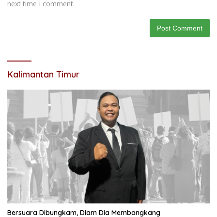
next time I comment.
Kalimantan Timur
Bersuara Dibungkam, Diam Dia Membangkang