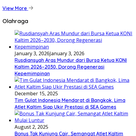
View More
Olahraga
January 3, 2026
January 3, 2026
Rusdiansyah Aras Mundur dari Bursa Ketua KONI
Kaltim 2026–2030, Dorong Regenerasi
Kepemimpinan
December 15, 2025
Tim Gulat Indonesia Mendarat di Bangkok, Lima
Atlet Kaltim Siap Ukir Prestasi di SEA Games
August 2, 2025
Bonus Tak Kunjung Cair, Semangat Atlet Kaltim