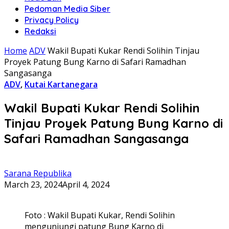
Pedoman Media Siber
Privacy Policy
Redaksi
Home
ADV
Wakil Bupati Kukar Rendi Solihin Tinjau
Proyek Patung Bung Karno di Safari Ramadhan
Sangasanga
ADV
,
Kutai Kartanegara
Wakil Bupati Kukar Rendi Solihin
Tinjau Proyek Patung Bung Karno di
Safari Ramadhan Sangasanga
Sarana Republika
March 23, 2024
April 4, 2024
Foto : Wakil Bupati Kukar, Rendi Solihin
mengunjungi patung Bung Karno di