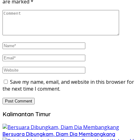
are marked
*
Save my name, email, and website in this browser for
the next time I comment.
Kalimantan Timur
Bersuara Dibungkam, Diam Dia Membangkang