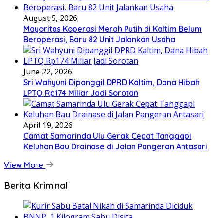
August 5, 2026
Mayoritas Koperasi Merah Putih di Kaltim Belum
Beroperasi, Baru 82 Unit Jalankan Usaha
June 22, 2026
Sri Wahyuni Dipanggil DPRD Kaltim, Dana Hibah
LPTQ Rp174 Miliar Jadi Sorotan
April 19, 2026
Camat Samarinda Ulu Gerak Cepat Tanggapi
Keluhan Bau Drainase di Jalan Pangeran Antasari
View More
Berita Kriminal