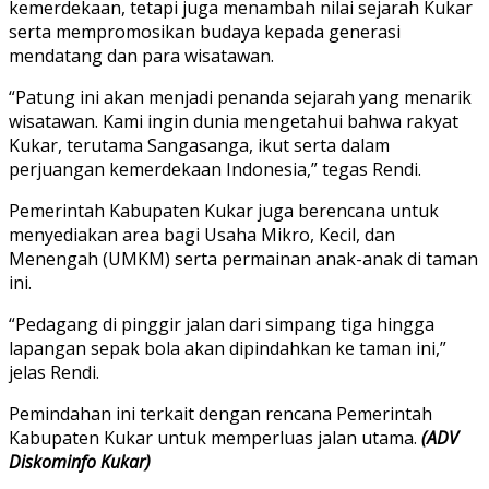
kemerdekaan, tetapi juga menambah nilai sejarah Kukar
serta mempromosikan budaya kepada generasi
mendatang dan para wisatawan.
“Patung ini akan menjadi penanda sejarah yang menarik
wisatawan. Kami ingin dunia mengetahui bahwa rakyat
Kukar, terutama Sangasanga, ikut serta dalam
perjuangan kemerdekaan Indonesia,” tegas Rendi.
Pemerintah Kabupaten Kukar juga berencana untuk
menyediakan area bagi Usaha Mikro, Kecil, dan
Menengah (UMKM) serta permainan anak-anak di taman
ini.
“Pedagang di pinggir jalan dari simpang tiga hingga
lapangan sepak bola akan dipindahkan ke taman ini,”
jelas Rendi.
Pemindahan ini terkait dengan rencana Pemerintah
Kabupaten Kukar untuk memperluas jalan utama.
(ADV
Diskominfo Kukar)