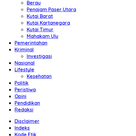
Berau
Penajam Paser Utara
Kutai Barat
Kutai Kartanegara
Kutai Timur
Mahakam Ulu
Pemerintahan
Kriminal
Investigasi
Nasional
Lifestyle
Kesehatan
Politik
Peristiwa
Opini
Pendidikan
Redaksi
Disclaimer
Indeks
Kode Etik