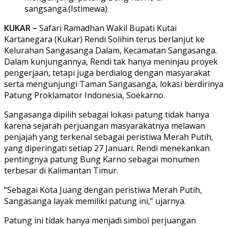
sangsanga.(Istimewa)
KUKAR –
Safari Ramadhan Wakil Bupati Kutai
Kartanegara (Kukar) Rendi Solihin terus berlanjut ke
Kelurahan Sangasanga Dalam, Kecamatan Sangasanga.
Dalam kunjungannya, Rendi tak hanya meninjau proyek
pengerjaan, tetapi juga berdialog dengan masyarakat
serta mengunjungi Taman Sangasanga, lokasi berdirinya
Patung Proklamator Indonesia, Soekarno.
Sangasanga dipilih sebagai lokasi patung tidak hanya
karena sejarah perjuangan masyarakatnya melawan
penjajah yang terkenal sebagai peristiwa Merah Putih,
yang diperingati setiap 27 Januari. Rendi menekankan
pentingnya patung Bung Karno sebagai monumen
terbesar di Kalimantan Timur.
“Sebagai Kota Juang dengan peristiwa Merah Putih,
Sangasanga layak memiliki patung ini,” ujarnya.
Patung ini tidak hanya menjadi simbol perjuangan