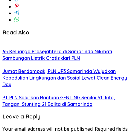
Read Also
65 Keluarga Prasejahtera di Samarinda Nikmati
Sambungan Listrik Gratis dari PLN
Jumat Berdampak, PLN UP3 Samarinda Wujudkan
Kepedulian Lingkungan dan Sosial Lewat Clean Energy
Day
PT PLN Salurkan Bantuan GENTING Senilai 51 Juta,
Tangani Stunting 21 Balita di Samarinda
Leave a Reply
Your email address will not be published.
Required fields