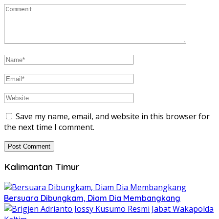
Save my name, email, and website in this browser for
the next time I comment.
Kalimantan Timur
Bersuara Dibungkam, Diam Dia Membangkang