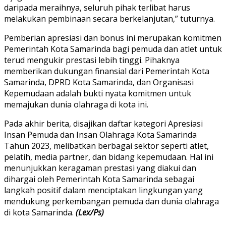
daripada meraihnya, seluruh pihak terlibat harus
melakukan pembinaan secara berkelanjutan,” tuturnya.
Pemberian apresiasi dan bonus ini merupakan komitmen
Pemerintah Kota Samarinda bagi pemuda dan atlet untuk
terud mengukir prestasi lebih tinggi. Pihaknya
memberikan dukungan finansial dari Pemerintah Kota
Samarinda, DPRD Kota Samarinda, dan Organisasi
Kepemudaan adalah bukti nyata komitmen untuk
memajukan dunia olahraga di kota ini.
Pada akhir berita, disajikan daftar kategori Apresiasi
Insan Pemuda dan Insan Olahraga Kota Samarinda
Tahun 2023, melibatkan berbagai sektor seperti atlet,
pelatih, media partner, dan bidang kepemudaan. Hal ini
menunjukkan keragaman prestasi yang diakui dan
dihargai oleh Pemerintah Kota Samarinda sebagai
langkah positif dalam menciptakan lingkungan yang
mendukung perkembangan pemuda dan dunia olahraga
di kota Samarinda.
(Lex/Ps)