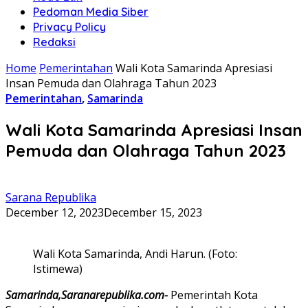
Pedoman Media Siber
Privacy Policy
Redaksi
Home
Pemerintahan
Wali Kota Samarinda Apresiasi
Insan Pemuda dan Olahraga Tahun 2023
Pemerintahan
,
Samarinda
Wali Kota Samarinda Apresiasi Insan
Pemuda dan Olahraga Tahun 2023
Sarana Republika
December 12, 2023
December 15, 2023
Wali Kota Samarinda, Andi Harun. (Foto:
Istimewa)
Samarinda,Saranarepublika.com-
Pemerintah Kota