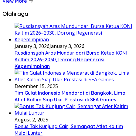
View More
Olahraga
January 3, 2026
January 3, 2026
Rusdiansyah Aras Mundur dari Bursa Ketua KONI
Kaltim 2026–2030, Dorong Regenerasi
Kepemimpinan
December 15, 2025
Tim Gulat Indonesia Mendarat di Bangkok, Lima
Atlet Kaltim Siap Ukir Prestasi di SEA Games
August 2, 2025
Bonus Tak Kunjung Cair, Semangat Atlet Kaltim
Mulai Luntur