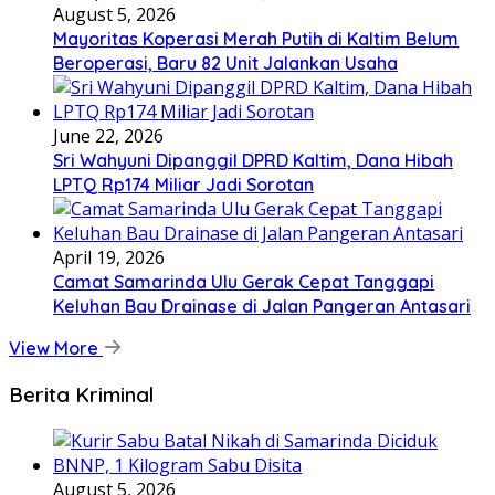
August 5, 2026
Mayoritas Koperasi Merah Putih di Kaltim Belum
Beroperasi, Baru 82 Unit Jalankan Usaha
June 22, 2026
Sri Wahyuni Dipanggil DPRD Kaltim, Dana Hibah
LPTQ Rp174 Miliar Jadi Sorotan
April 19, 2026
Camat Samarinda Ulu Gerak Cepat Tanggapi
Keluhan Bau Drainase di Jalan Pangeran Antasari
View More
Berita Kriminal
August 5, 2026