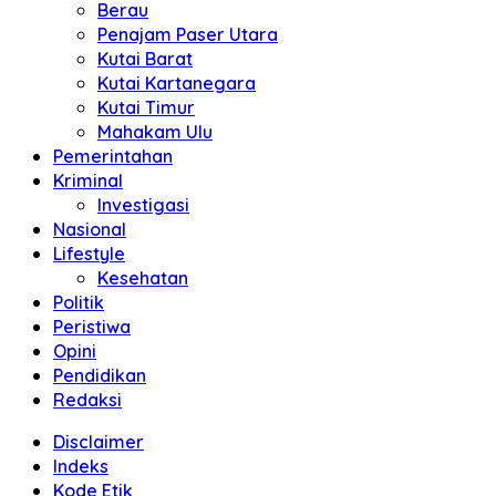
Berau
Penajam Paser Utara
Kutai Barat
Kutai Kartanegara
Kutai Timur
Mahakam Ulu
Pemerintahan
Kriminal
Investigasi
Nasional
Lifestyle
Kesehatan
Politik
Peristiwa
Opini
Pendidikan
Redaksi
Disclaimer
Indeks
Kode Etik