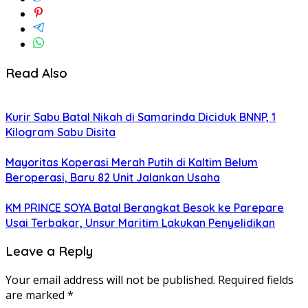
Read Also
Kurir Sabu Batal Nikah di Samarinda Diciduk BNNP, 1
Kilogram Sabu Disita
Mayoritas Koperasi Merah Putih di Kaltim Belum
Beroperasi, Baru 82 Unit Jalankan Usaha
KM PRINCE SOYA Batal Berangkat Besok ke Parepare
Usai Terbakar, Unsur Maritim Lakukan Penyelidikan
Leave a Reply
Your email address will not be published.
Required fields
are marked
*