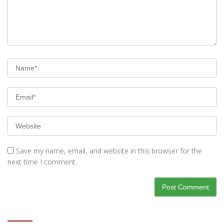
Save my name, email, and website in this browser for the
next time I comment.