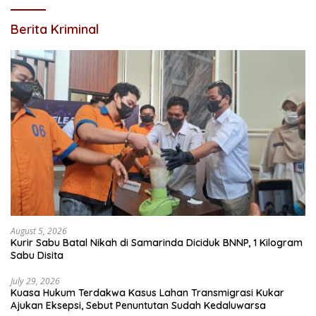
Berita Kriminal
August 5, 2026
Kurir Sabu Batal Nikah di Samarinda Diciduk BNNP, 1 Kilogram
Sabu Disita
July 29, 2026
Kuasa Hukum Terdakwa Kasus Lahan Transmigrasi Kukar
Ajukan Eksepsi, Sebut Penuntutan Sudah Kedaluwarsa