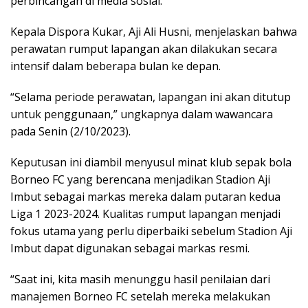
perbincangan di media sosial.
Kepala Dispora Kukar, Aji Ali Husni, menjelaskan bahwa
perawatan rumput lapangan akan dilakukan secara
intensif dalam beberapa bulan ke depan.
“Selama periode perawatan, lapangan ini akan ditutup
untuk penggunaan,” ungkapnya dalam wawancara
pada Senin (2/10/2023).
Keputusan ini diambil menyusul minat klub sepak bola
Borneo FC yang berencana menjadikan Stadion Aji
Imbut sebagai markas mereka dalam putaran kedua
Liga 1 2023-2024. Kualitas rumput lapangan menjadi
fokus utama yang perlu diperbaiki sebelum Stadion Aji
Imbut dapat digunakan sebagai markas resmi.
“Saat ini, kita masih menunggu hasil penilaian dari
manajemen Borneo FC setelah mereka melakukan