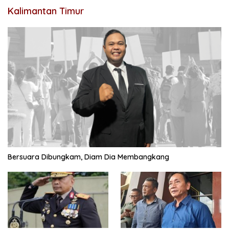
Kalimantan Timur
Bersuara Dibungkam, Diam Dia Membangkang