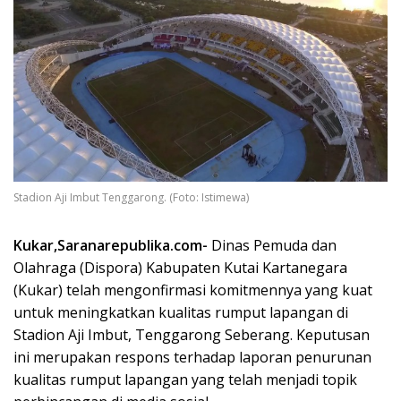
Stadion Aji Imbut Tenggarong. (Foto: Istimewa)
Kukar,Saranarepublika.com-
Dinas Pemuda dan
Olahraga (Dispora) Kabupaten Kutai Kartanegara
(Kukar) telah mengonfirmasi komitmennya yang kuat
untuk meningkatkan kualitas rumput lapangan di
Stadion Aji Imbut, Tenggarong Seberang. Keputusan
ini merupakan respons terhadap laporan penurunan
kualitas rumput lapangan yang telah menjadi topik