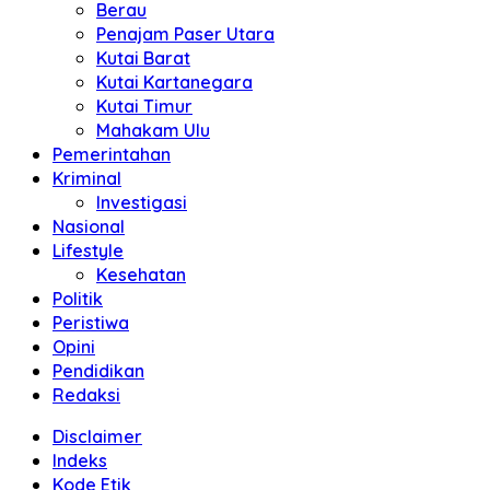
Berau
Penajam Paser Utara
Kutai Barat
Kutai Kartanegara
Kutai Timur
Mahakam Ulu
Pemerintahan
Kriminal
Investigasi
Nasional
Lifestyle
Kesehatan
Politik
Peristiwa
Opini
Pendidikan
Redaksi
Disclaimer
Indeks
Kode Etik