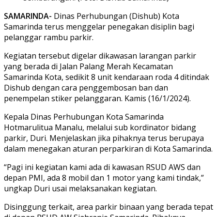
SAMARINDA-
Dinas Perhubungan (Dishub) Kota
Samarinda terus menggelar penegakan disiplin bagi
pelanggar rambu parkir.
Kegiatan tersebut digelar dikawasan larangan parkir
yang berada di Jalan Palang Merah Kecamatan
Samarinda Kota, sedikit 8 unit kendaraan roda 4 ditindak
Dishub dengan cara penggembosan ban dan
penempelan stiker pelanggaran. Kamis (16/1/2024).
Kepala Dinas Perhubungan Kota Samarinda
Hotmarulitua Manalu, melalui sub kordinator bidang
parkir, Duri. Menjelaskan jika pihaknya terus berupaya
dalam menegakan aturan perparkiran di Kota Samarinda.
“Pagi ini kegiatan kami ada di kawasan RSUD AWS dan
depan PMI, ada 8 mobil dan 1 motor yang kami tindak,”
ungkap Duri usai melaksanakan kegiatan.
Disinggung terkait, area parkir binaan yang berada tepat