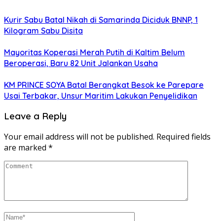
Kurir Sabu Batal Nikah di Samarinda Diciduk BNNP, 1
Kilogram Sabu Disita
Mayoritas Koperasi Merah Putih di Kaltim Belum
Beroperasi, Baru 82 Unit Jalankan Usaha
KM PRINCE SOYA Batal Berangkat Besok ke Parepare
Usai Terbakar, Unsur Maritim Lakukan Penyelidikan
Leave a Reply
Your email address will not be published.
Required fields
are marked
*