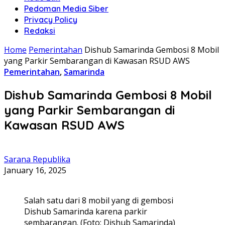
Pedoman Media Siber
Privacy Policy
Redaksi
Home
Pemerintahan
Dishub Samarinda Gembosi 8 Mobil
yang Parkir Sembarangan di Kawasan RSUD AWS
Pemerintahan
,
Samarinda
Dishub Samarinda Gembosi 8 Mobil
yang Parkir Sembarangan di
Kawasan RSUD AWS
Sarana Republika
January 16, 2025
Salah satu dari 8 mobil yang di gembosi
Dishub Samarinda karena parkir
sembarangan. (Foto: Dishub Samarinda)