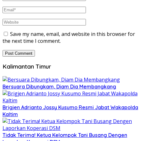
Save my name, email, and website in this browser for
the next time I comment.
Kalimantan Timur
Bersuara Dibungkam, Diam Dia Membangkang
Brigjen Adrianto Jossy Kusumo Resmi Jabat Wakapolda
Kaltim
Tidak Terima! Ketua Kelompok Tani Busang Dengen