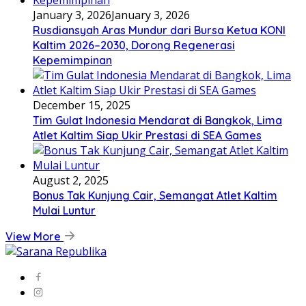
January 3, 2026
January 3, 2026
Rusdiansyah Aras Mundur dari Bursa Ketua KONI
Kaltim 2026–2030, Dorong Regenerasi
Kepemimpinan
December 15, 2025
Tim Gulat Indonesia Mendarat di Bangkok, Lima
Atlet Kaltim Siap Ukir Prestasi di SEA Games
August 2, 2025
Bonus Tak Kunjung Cair, Semangat Atlet Kaltim
Mulai Luntur
View More