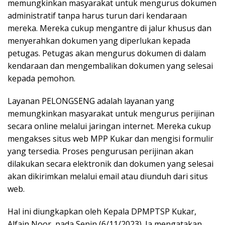
memungkinkan masyarakat untuk mengurus dokumen
administratif tanpa harus turun dari kendaraan
mereka. Mereka cukup mengantre di jalur khusus dan
menyerahkan dokumen yang diperlukan kepada
petugas. Petugas akan mengurus dokumen di dalam
kendaraan dan mengembalikan dokumen yang selesai
kepada pemohon.
Layanan PELONGSENG adalah layanan yang
memungkinkan masyarakat untuk mengurus perijinan
secara online melalui jaringan internet. Mereka cukup
mengakses situs web MPP Kukar dan mengisi formulir
yang tersedia. Proses pengurusan perijinan akan
dilakukan secara elektronik dan dokumen yang selesai
akan dikirimkan melalui email atau diunduh dari situs
web.
Hal ini diungkapkan oleh Kepala DPMPTSP Kukar,
Alfain Noor, pada Senin (6/11/2023). Ia mengatakan