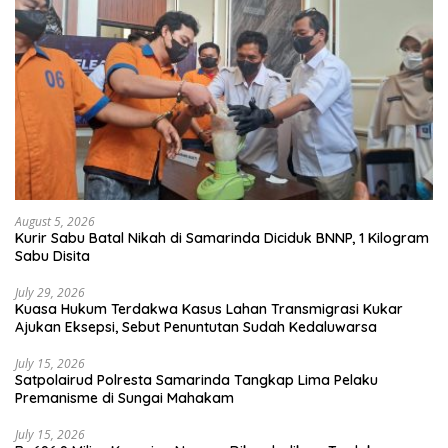
August 5, 2026
Kurir Sabu Batal Nikah di Samarinda Diciduk BNNP, 1 Kilogram
Sabu Disita
July 29, 2026
Kuasa Hukum Terdakwa Kasus Lahan Transmigrasi Kukar
Ajukan Eksepsi, Sebut Penuntutan Sudah Kedaluwarsa
July 15, 2026
Satpolairud Polresta Samarinda Tangkap Lima Pelaku
Premanisme di Sungai Mahakam
July 15, 2026