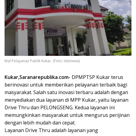
Mal Pelayanan Publik Kukar. (Foto: Istimewa)
Kukar,Saranarepublika.com-
DPMPTSP Kukar terus
berinovasi untuk memberikan pelayanan terbaik bagi
masyarakat. Salah satu inovasi terbaru adalah dengan
menyediakan dua layanan di MPP Kukar, yaitu layanan
Drive Thru dan PELONGSENG. Kedua layanan ini
memungkinkan masyarakat untuk mengurus perijinan
dengan lebih mudah dan cepat.
Layanan Drive Thru adalah layanan yang