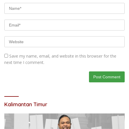
Save my name, email, and website in this browser for the
next time I comment.
Kalimantan Timur