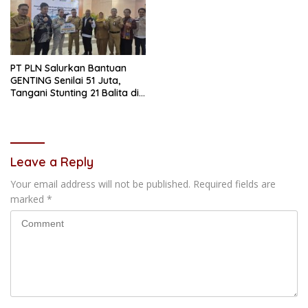
PT PLN Salurkan Bantuan
GENTING Senilai 51 Juta,
Tangani Stunting 21 Balita di
Samarinda
Leave a Reply
Your email address will not be published.
Required fields are
marked
*