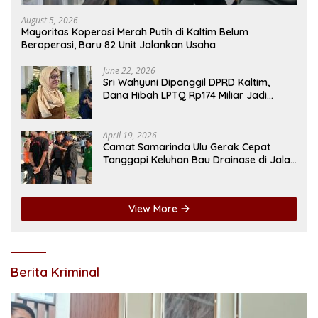
August 5, 2026
Mayoritas Koperasi Merah Putih di Kaltim Belum
Beroperasi, Baru 82 Unit Jalankan Usaha
June 22, 2026
Sri Wahyuni Dipanggil DPRD Kaltim,
Dana Hibah LPTQ Rp174 Miliar Jadi
Sorotan
April 19, 2026
Camat Samarinda Ulu Gerak Cepat
Tanggapi Keluhan Bau Drainase di Jalan
Pangeran Antasari
View More
Berita Kriminal