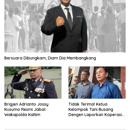
Bersuara Dibungkam, Diam Dia Membangkang
Brigjen Adrianto Jossy
Tidak Terima! Ketua
Kusumo Resmi Jabat
Kelompok Tani Busang
Wakapolda Kaltim
Dengen Laporkan Koperasi
DSM