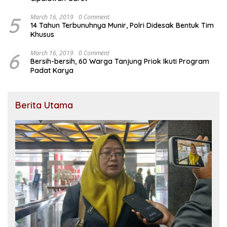
5
March 16, 2019
0 Comment
14 Tahun Terbunuhnya Munir, Polri Didesak Bentuk Tim
Khusus
6
March 16, 2019
0 Comment
Bersih-bersih, 60 Warga Tanjung Priok Ikuti Program
Padat Karya
Berita Utama