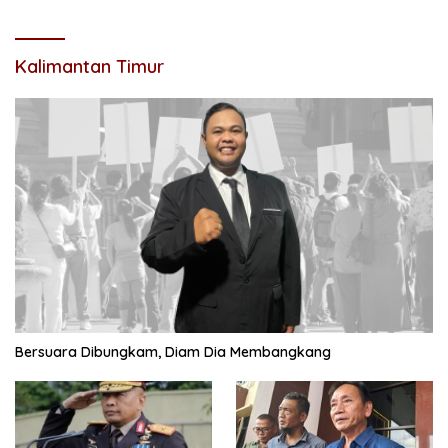
Kalimantan Timur
Bersuara Dibungkam, Diam Dia Membangkang