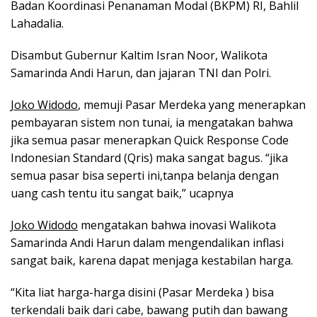
Badan Koordinasi Penanaman Modal (BKPM) RI, Bahlil
Lahadalia.
Disambut Gubernur Kaltim Isran Noor, Walikota
Samarinda Andi Harun, dan jajaran TNI dan Polri.
Joko Widodo
, memuji Pasar Merdeka yang menerapkan
pembayaran sistem non tunai, ia mengatakan bahwa
jika semua pasar menerapkan Quick Response Code
Indonesian Standard (Qris) maka sangat bagus. “jika
semua pasar bisa seperti ini,tanpa belanja dengan
uang cash tentu itu sangat baik,” ucapnya
Joko Widodo
mengatakan bahwa inovasi Walikota
Samarinda Andi Harun dalam mengendalikan inflasi
sangat baik, karena dapat menjaga kestabilan harga.
“Kita liat harga-harga disini (Pasar Merdeka ) bisa
terkendali baik dari cabe, bawang putih dan bawang