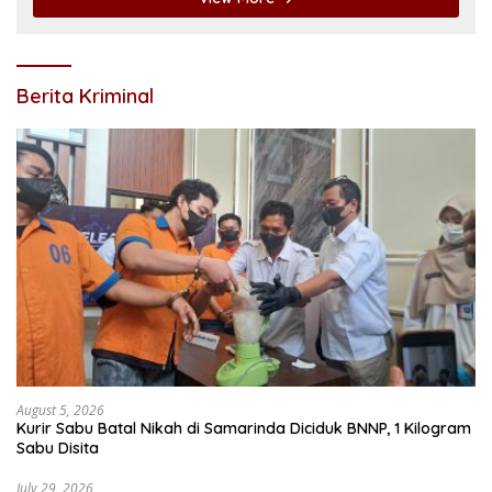
Berita Kriminal
August 5, 2026
Kurir Sabu Batal Nikah di Samarinda Diciduk BNNP, 1 Kilogram
Sabu Disita
July 29, 2026