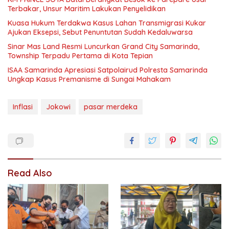
Terbakar, Unsur Maritim Lakukan Penyelidikan
Kuasa Hukum Terdakwa Kasus Lahan Transmigrasi Kukar
Ajukan Eksepsi, Sebut Penuntutan Sudah Kedaluwarsa
Sinar Mas Land Resmi Luncurkan Grand City Samarinda,
Township Terpadu Pertama di Kota Tepian
ISAA Samarinda Apresiasi Satpolairud Polresta Samarinda
Ungkap Kasus Premanisme di Sungai Mahakam
Inflasi
Jokowi
pasar merdeka
Read Also