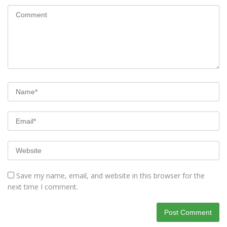
Save my name, email, and website in this browser for the
next time I comment.