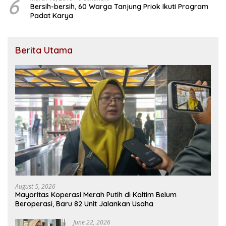
6
Bersih-bersih, 60 Warga Tanjung Priok Ikuti Program
Padat Karya
Berita Utama
August 5, 2026
Mayoritas Koperasi Merah Putih di Kaltim Belum
Beroperasi, Baru 82 Unit Jalankan Usaha
June 22, 2026