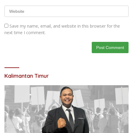
Save my name, email, and website in this browser for the
next time I comment.
Kalimantan Timur