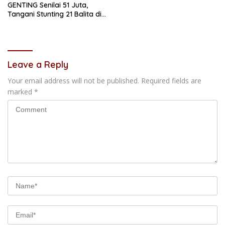
GENTING Senilai 51 Juta,
Tangani Stunting 21 Balita di
Samarinda
Leave a Reply
Your email address will not be published.
Required fields are
marked
*