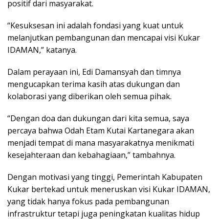
positif dari masyarakat.
“Kesuksesan ini adalah fondasi yang kuat untuk
melanjutkan pembangunan dan mencapai visi Kukar
IDAMAN,” katanya.
Dalam perayaan ini, Edi Damansyah dan timnya
mengucapkan terima kasih atas dukungan dan
kolaborasi yang diberikan oleh semua pihak.
“Dengan doa dan dukungan dari kita semua, saya
percaya bahwa Odah Etam Kutai Kartanegara akan
menjadi tempat di mana masyarakatnya menikmati
kesejahteraan dan kebahagiaan,” tambahnya.
Dengan motivasi yang tinggi, Pemerintah Kabupaten
Kukar bertekad untuk meneruskan visi Kukar IDAMAN,
yang tidak hanya fokus pada pembangunan
infrastruktur tetapi juga peningkatan kualitas hidup