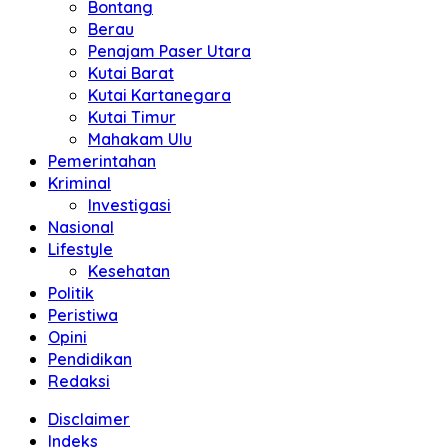
Bontang
Berau
Penajam Paser Utara
Kutai Barat
Kutai Kartanegara
Kutai Timur
Mahakam Ulu
Pemerintahan
Kriminal
Investigasi
Nasional
Lifestyle
Kesehatan
Politik
Peristiwa
Opini
Pendidikan
Redaksi
Disclaimer
Indeks