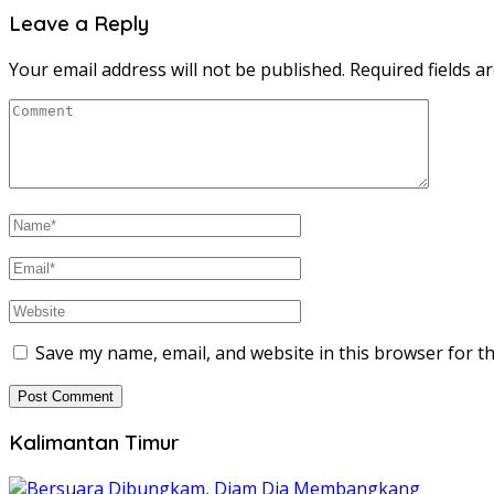
Leave a Reply
Your email address will not be published.
Required fields 
Save my name, email, and website in this browser for t
Kalimantan Timur