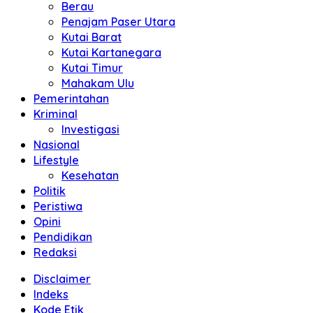
Berau
Penajam Paser Utara
Kutai Barat
Kutai Kartanegara
Kutai Timur
Mahakam Ulu
Pemerintahan
Kriminal
Investigasi
Nasional
Lifestyle
Kesehatan
Politik
Peristiwa
Opini
Pendidikan
Redaksi
Disclaimer
Indeks
Kode Etik