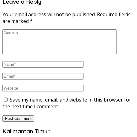
Leave a Reply
Your email address will not be published.
Required fields
are marked
*
Save my name, email, and website in this browser for
the next time I comment.
Kalimantan Timur