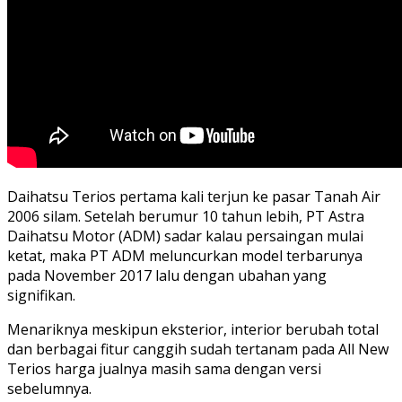
Daihatsu Terios pertama kali terjun ke pasar Tanah Air
2006 silam. Setelah berumur 10 tahun lebih, PT Astra
Daihatsu Motor (ADM) sadar kalau persaingan mulai
ketat, maka PT ADM meluncurkan model terbarunya
pada November 2017 lalu dengan ubahan yang
signifikan.
Menariknya meskipun eksterior, interior berubah total
dan berbagai fitur canggih sudah tertanam pada All New
Terios harga jualnya masih sama dengan versi
sebelumnya.