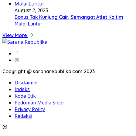
August 2, 2025
Bonus Tak Kunjung Cair, Semangat Atlet Kaltim
Mulai Luntur
View More
Copyright @ saranarepublika.com 2023
Disclaimer
Indeks
Kode Etik
Pedoman Media Siber
Privacy Policy
Redaksi