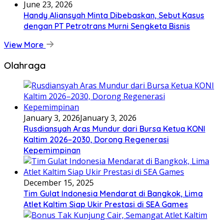
June 23, 2026
Handy Aliansyah Minta Dibebaskan, Sebut Kasus
dengan PT Petrotrans Murni Sengketa Bisnis
View More
Olahraga
January 3, 2026
January 3, 2026
Rusdiansyah Aras Mundur dari Bursa Ketua KONI
Kaltim 2026–2030, Dorong Regenerasi
Kepemimpinan
December 15, 2025
Tim Gulat Indonesia Mendarat di Bangkok, Lima
Atlet Kaltim Siap Ukir Prestasi di SEA Games