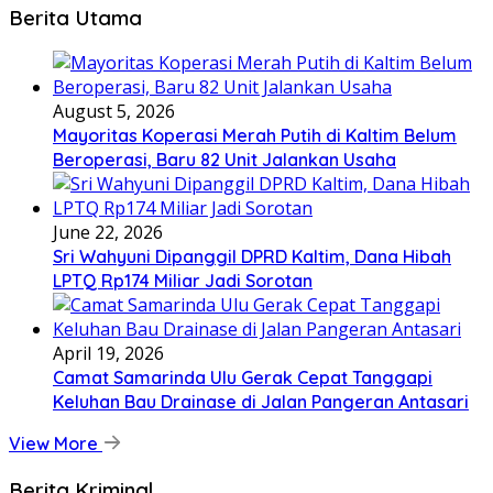
Berita Utama
August 5, 2026
Mayoritas Koperasi Merah Putih di Kaltim Belum
Beroperasi, Baru 82 Unit Jalankan Usaha
June 22, 2026
Sri Wahyuni Dipanggil DPRD Kaltim, Dana Hibah
LPTQ Rp174 Miliar Jadi Sorotan
April 19, 2026
Camat Samarinda Ulu Gerak Cepat Tanggapi
Keluhan Bau Drainase di Jalan Pangeran Antasari
View More
Berita Kriminal