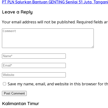
PT PLN Salurkan Bantuan GENTING Senilai 51 Juta, Tangani
Leave a Reply
Your email address will not be published.
Required fields 
Save my name, email, and website in this browser for t
Kalimantan Timur