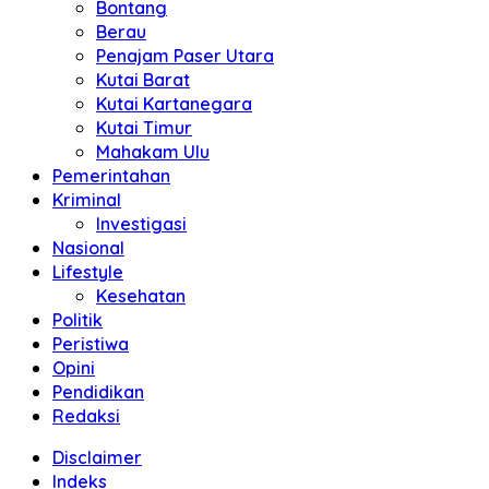
Bontang
Berau
Penajam Paser Utara
Kutai Barat
Kutai Kartanegara
Kutai Timur
Mahakam Ulu
Pemerintahan
Kriminal
Investigasi
Nasional
Lifestyle
Kesehatan
Politik
Peristiwa
Opini
Pendidikan
Redaksi
Disclaimer
Indeks