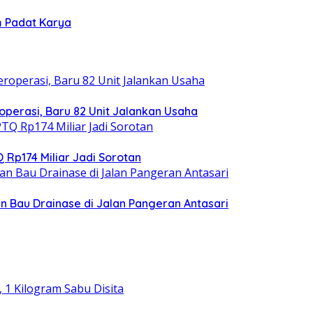
m Padat Karya
operasi, Baru 82 Unit Jalankan Usaha
 Rp174 Miliar Jadi Sorotan
 Bau Drainase di Jalan Pangeran Antasari