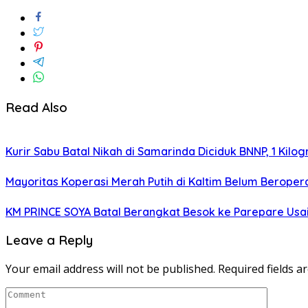
Read Also
Kurir Sabu Batal Nikah di Samarinda Diciduk BNNP, 1 Kilo
Mayoritas Koperasi Merah Putih di Kaltim Belum Beropera
KM PRINCE SOYA Batal Berangkat Besok ke Parepare Usai
Leave a Reply
Your email address will not be published.
Required fields 