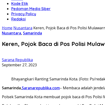
Kode Etik
Pedoman Media Siber
Privacy Policy
Redaksi
Home
Nusantara
Keren, Pojok Baca di Pos Polisi Mulawa
Nusantara
,
Samarinda
Keren, Pojok Baca di Pos Polisi Mul
Sarana Republika
September 27, 2023
Bhayangkari Ranting Samarinda Kota. (Foto: Ps/redak
Samarinda,
Saranarepublika.com
– Membaca adalah jendel
Polsek Samarinda Kota membuat pojok baca di Pos Polisi