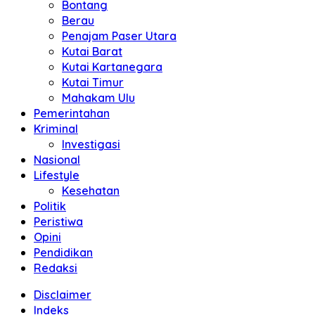
Bontang
Berau
Penajam Paser Utara
Kutai Barat
Kutai Kartanegara
Kutai Timur
Mahakam Ulu
Pemerintahan
Kriminal
Investigasi
Nasional
Lifestyle
Kesehatan
Politik
Peristiwa
Opini
Pendidikan
Redaksi
Disclaimer
Indeks