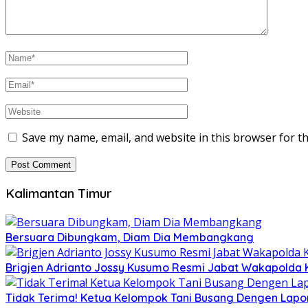
Save my name, email, and website in this browser for t
Kalimantan Timur
Bersuara Dibungkam, Diam Dia Membangkang
Brigjen Adrianto Jossy Kusumo Resmi Jabat Wakapolda 
Tidak Terima! Ketua Kelompok Tani Busang Dengen Lapo