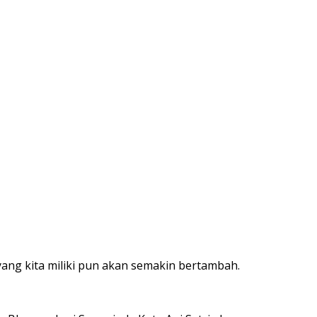
ng kita miliki pun akan semakin bertambah.