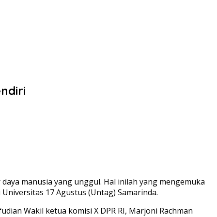
ndiri
daya manusia yang unggul. Hal inilah yang mengemuka
Universitas 17 Agustus (Untag) Samarinda.
ifudian Wakil ketua komisi X DPR RI, Marjoni Rachman