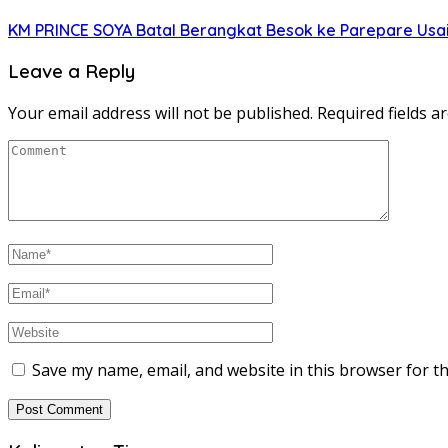
KM PRINCE SOYA Batal Berangkat Besok ke Parepare Usai
Leave a Reply
Your email address will not be published.
Required fields 
Save my name, email, and website in this browser for t