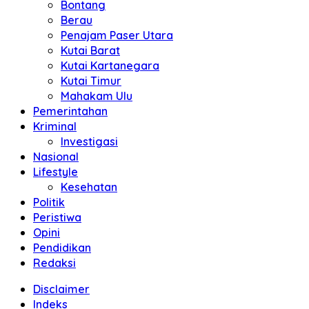
Bontang
Berau
Penajam Paser Utara
Kutai Barat
Kutai Kartanegara
Kutai Timur
Mahakam Ulu
Pemerintahan
Kriminal
Investigasi
Nasional
Lifestyle
Kesehatan
Politik
Peristiwa
Opini
Pendidikan
Redaksi
Disclaimer
Indeks