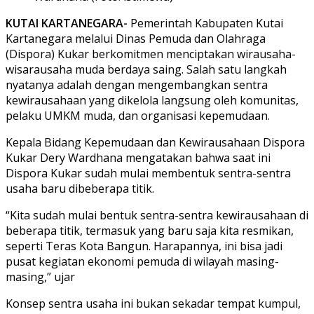
KUTAI KARTANEGARA-
Pemerintah Kabupaten Kutai
Kartanegara melalui Dinas Pemuda dan Olahraga
(Dispora) Kukar berkomitmen menciptakan wirausaha-
wisarausaha muda berdaya saing. Salah satu langkah
nyatanya adalah dengan mengembangkan sentra
kewirausahaan yang dikelola langsung oleh komunitas,
pelaku UMKM muda, dan organisasi kepemudaan.
Kepala Bidang Kepemudaan dan Kewirausahaan Dispora
Kukar Dery Wardhana mengatakan bahwa saat ini
Dispora Kukar sudah mulai membentuk sentra-sentra
usaha baru dibeberapa titik.
“Kita sudah mulai bentuk sentra-sentra kewirausahaan di
beberapa titik, termasuk yang baru saja kita resmikan,
seperti Teras Kota Bangun. Harapannya, ini bisa jadi
pusat kegiatan ekonomi pemuda di wilayah masing-
masing,” ujar
Konsep sentra usaha ini bukan sekadar tempat kumpul,