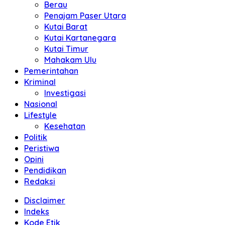
Berau
Penajam Paser Utara
Kutai Barat
Kutai Kartanegara
Kutai Timur
Mahakam Ulu
Pemerintahan
Kriminal
Investigasi
Nasional
Lifestyle
Kesehatan
Politik
Peristiwa
Opini
Pendidikan
Redaksi
Disclaimer
Indeks
Kode Etik