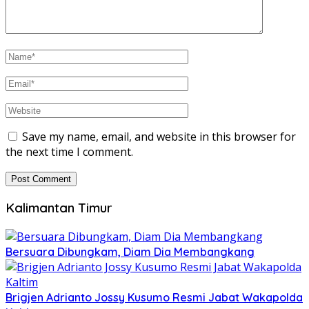
Save my name, email, and website in this browser for
the next time I comment.
Kalimantan Timur
Bersuara Dibungkam, Diam Dia Membangkang
Brigjen Adrianto Jossy Kusumo Resmi Jabat Wakapolda