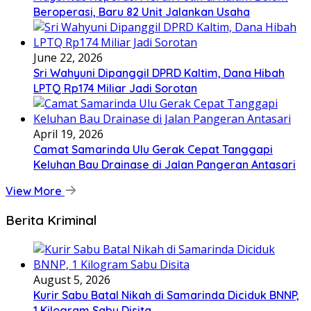
Beroperasi, Baru 82 Unit Jalankan Usaha
June 22, 2026
Sri Wahyuni Dipanggil DPRD Kaltim, Dana Hibah
LPTQ Rp174 Miliar Jadi Sorotan
April 19, 2026
Camat Samarinda Ulu Gerak Cepat Tanggapi
Keluhan Bau Drainase di Jalan Pangeran Antasari
View More
Berita Kriminal
August 5, 2026
Kurir Sabu Batal Nikah di Samarinda Diciduk BNNP,
1 Kilogram Sabu Disita