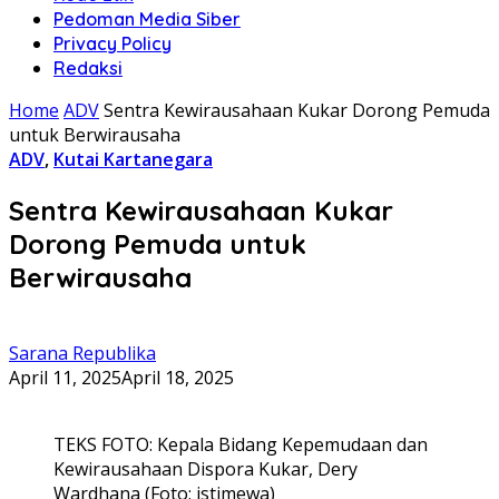
Pedoman Media Siber
Privacy Policy
Redaksi
Home
ADV
Sentra Kewirausahaan Kukar Dorong Pemuda
untuk Berwirausaha
ADV
,
Kutai Kartanegara
Sentra Kewirausahaan Kukar
Dorong Pemuda untuk
Berwirausaha
Sarana Republika
April 11, 2025
April 18, 2025
TEKS FOTO: Kepala Bidang Kepemudaan dan
Kewirausahaan Dispora Kukar, Dery
Wardhana (Foto: istimewa)