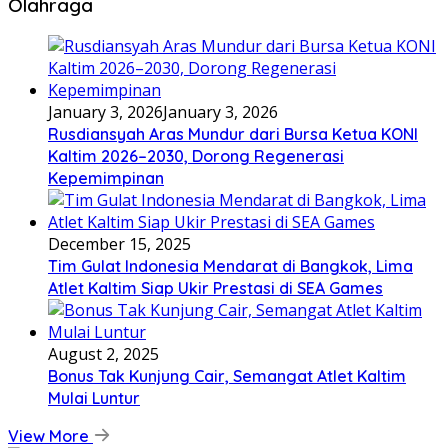
Olahraga
January 3, 2026
January 3, 2026
Rusdiansyah Aras Mundur dari Bursa Ketua KONI
Kaltim 2026–2030, Dorong Regenerasi
Kepemimpinan
December 15, 2025
Tim Gulat Indonesia Mendarat di Bangkok, Lima
Atlet Kaltim Siap Ukir Prestasi di SEA Games
August 2, 2025
Bonus Tak Kunjung Cair, Semangat Atlet Kaltim
Mulai Luntur
View More