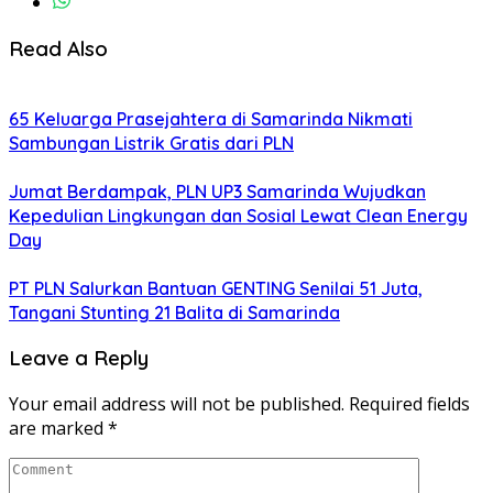
Read Also
65 Keluarga Prasejahtera di Samarinda Nikmati
Sambungan Listrik Gratis dari PLN
Jumat Berdampak, PLN UP3 Samarinda Wujudkan
Kepedulian Lingkungan dan Sosial Lewat Clean Energy
Day
PT PLN Salurkan Bantuan GENTING Senilai 51 Juta,
Tangani Stunting 21 Balita di Samarinda
Leave a Reply
Your email address will not be published.
Required fields
are marked
*