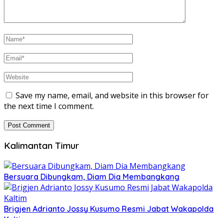
Save my name, email, and website in this browser for
the next time I comment.
Kalimantan Timur
Bersuara Dibungkam, Diam Dia Membangkang
Brigjen Adrianto Jossy Kusumo Resmi Jabat Wakapolda