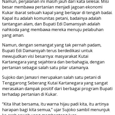
Namun, perjalanan ini masih jauh dari kata selesai. Misi
besar membawa pertanian menjadi jagoan ekonomi
Kukar ibarat sebuah kapal yang berlayar di tengah badai.
Kapal itu adalah komunitas petani, badainya adalah
tantangan alam, dan Bupati Edi Damansyah adalah
nahkoda yang membawa mereka menuju pelabuhan
yang aman.
Namun, dengan semangat yang tak pernah padam,
Bupati Edi Damansyah terus berdedikasi untuk
mewujudkan visi besarnya: masyarakat Kutai
Kartanegara yang sejahtera dan berbahagia, dengan
pertanian sebagai salah satu pilar utamanya.
Sujoko dan Jamasri merupakan salah satu petani di
Tenggarong Seberang Kutai Kartanegara yang sangat
merasakan dampak positif dari berbagai program Bupati
terhadap pertanian di Kukar.
“Kita lihat bersama, itu warna hijau padi kita, itu artinya
harapan bagi kita semua,” ujar Sujoko sambil menunjuk