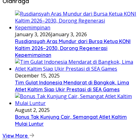
Olahraga
January 3, 2026
January 3, 2026
Rusdiansyah Aras Mundur dari Bursa Ketua KONI
Kaltim 2026–2030, Dorong Regenerasi
Kepemimpinan
December 15, 2025
Tim Gulat Indonesia Mendarat di Bangkok, Lima
Atlet Kaltim Siap Ukir Prestasi di SEA Games
August 2, 2025
Bonus Tak Kunjung Cair, Semangat Atlet Kaltim
Mulai Luntur
View More