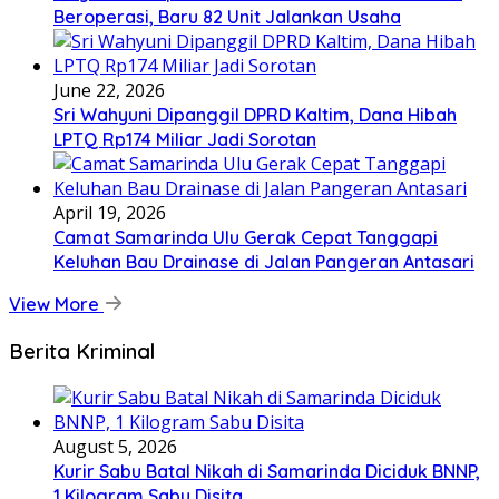
Beroperasi, Baru 82 Unit Jalankan Usaha
June 22, 2026
Sri Wahyuni Dipanggil DPRD Kaltim, Dana Hibah
LPTQ Rp174 Miliar Jadi Sorotan
April 19, 2026
Camat Samarinda Ulu Gerak Cepat Tanggapi
Keluhan Bau Drainase di Jalan Pangeran Antasari
View More
Berita Kriminal
August 5, 2026
Kurir Sabu Batal Nikah di Samarinda Diciduk BNNP,
1 Kilogram Sabu Disita