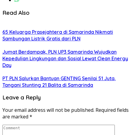
Read Also
65 Keluarga Prasejahtera di Samarinda Nikmati
Sambungan Listrik Gratis dari PLN
Jumat Berdampak, PLN UP3 Samarinda Wujudkan
Kepedulian Lingkungan dan Sosial Lewat Clean Energy
Day
PT PLN Salurkan Bantuan GENTING Senilai 51 Juta,
Tangani Stunting 21 Balita di Samarinda
Leave a Reply
Your email address will not be published.
Required fields
are marked
*