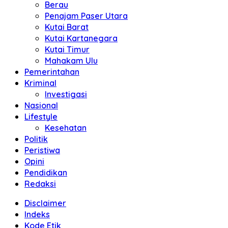
Berau
Penajam Paser Utara
Kutai Barat
Kutai Kartanegara
Kutai Timur
Mahakam Ulu
Pemerintahan
Kriminal
Investigasi
Nasional
Lifestyle
Kesehatan
Politik
Peristiwa
Opini
Pendidikan
Redaksi
Disclaimer
Indeks
Kode Etik