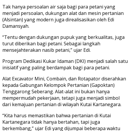
Tak hanya persoalan air saja bagi para petani yang
menjadi persoalan, dukungan alat dan mesin pertanian
(Alsintan) yang modern juga direalisasikan oleh Edi
Damansyah.
“Tentu dengan dukungan pupuk yang berkualitas, juga
turut diberikan bagi petani. Sebagai langkah
mensejahterakan nasib petani,” ujar Edi.
Program Dedikasi Kukar Idaman (DKI) menjadi salah satu
inisiatif yang paling berdampak bagi para petani.
Alat Excavator Mini, Combain, dan Rotapator diserahkan
kepada Gabungan Kelompok Pertanian (Gapoktan)
Tenggarong Seberang. Alat-alat ini bukan hanya
mempermudah pekerjaan, tetapi juga menjadi simbol
dari kemajuan pertanian di wilayah Kutai Kartanegara.
“Kita harus memastikan bahwa pertanian di Kutai
Kartanegara tidak hanya bertahan, tapi juga
berkembang,” ujar Edi yang dijumpai beberapa waktu