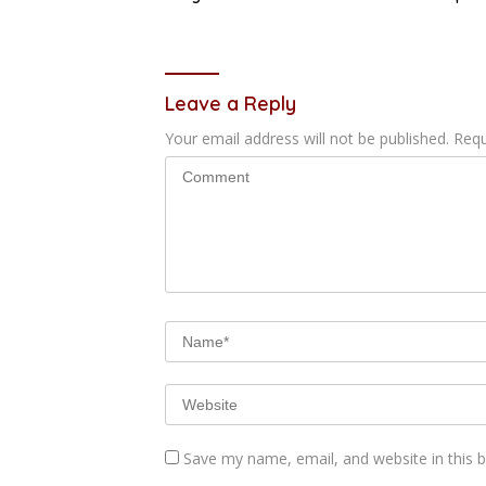
Jalanka
Leave a Reply
Your email address will not be published.
Requ
Save my name, email, and website in this 