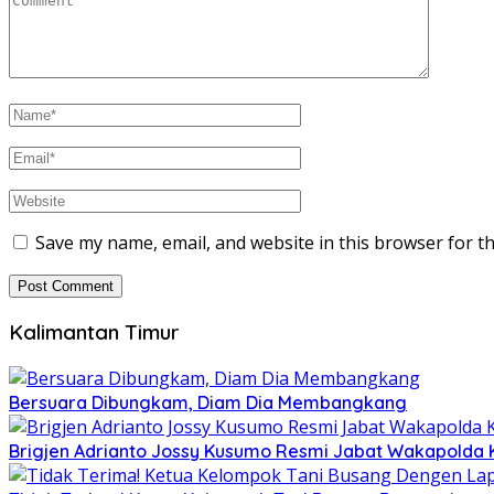
Save my name, email, and website in this browser for t
Kalimantan Timur
Bersuara Dibungkam, Diam Dia Membangkang
Brigjen Adrianto Jossy Kusumo Resmi Jabat Wakapolda 