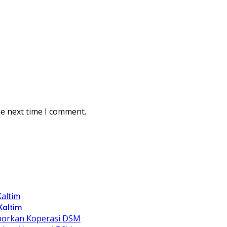
he next time I comment.
Kaltim