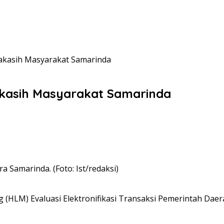
akasih Masyarakat Samarinda
akasih Masyarakat Samarinda
 Samarinda. (Foto: Ist/redaksi)
(HLM) Evaluasi Elektronifikasi Transaksi Pemerintah Daer