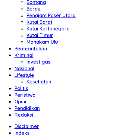
Bontang
Berau
Penajam Paser Utara
Kutai Barat
Kutai Kartanegara
Kutai Timur
Mahakam Ulu
Pemerintahan
Kriminal
Investigasi
Nasional
Lifestyle
Kesehatan
Politik
Peristiwa
Opini
Pendidikan
Redaksi
Disclaimer
Indeks