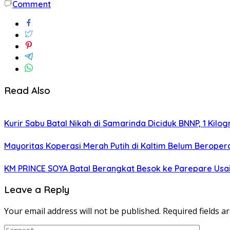
Comment
Read Also
Kurir Sabu Batal Nikah di Samarinda Diciduk BNNP, 1 Kilo
Mayoritas Koperasi Merah Putih di Kaltim Belum Beropera
KM PRINCE SOYA Batal Berangkat Besok ke Parepare Usai
Leave a Reply
Your email address will not be published.
Required fields 