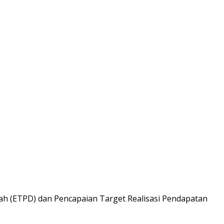
ah (ETPD) dan Pencapaian Target Realisasi Pendapatan