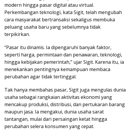
modern hingga pasar digital atau virtual.
Perkembangan teknologi, kata Sigit, telah mengubah
cara masyarakat bertransaksi sekaligus membuka
peluang usaha baru yang sebelumnya tidak
terpikirkan.
“Pasar itu dinamis. Ia dipengaruhi banyak faktor,
seperti harga, permintaan dan penawaran, teknologi,
hingga kebijakan pemerintah,” ujar Sigit. Karena itu, ia
menekankan pentingnya kemampuan membaca
perubahan agar tidak tertinggal.
Tak hanya membahas pasar, Sigit juga mengulas dunia
usaha sebagai rangkaian aktivitas ekonomi yang
mencakup produksi, distribusi, dan pertukaran barang
maupun jasa. Ia mengakui, dunia usaha sarat
tantangan, mulai dari persaingan ketat hingga
perubahan selera konsumen yang cepat.