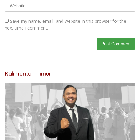
Save my name, email, and website in this browser for the
next time I comment.
Kalimantan Timur