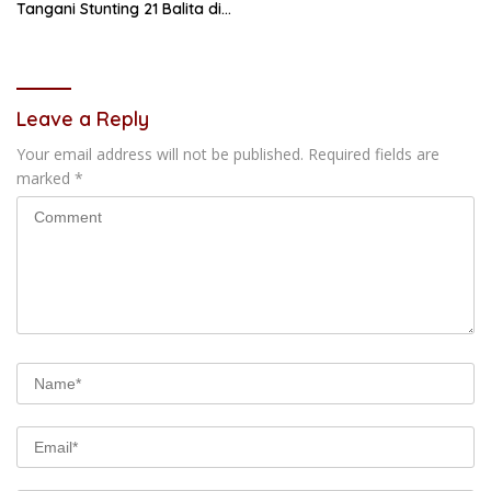
Tangani Stunting 21 Balita di
Samarinda
Leave a Reply
Your email address will not be published.
Required fields are
marked
*