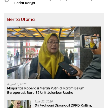
Padat Karya
Berita Utama
August 5, 2026
Mayoritas Koperasi Merah Putih di Kaltim Belum
Beroperasi, Baru 82 Unit Jalankan Usaha
June 22, 2026
Sri Wahyuni Dipanggil DPRD Kaltim,