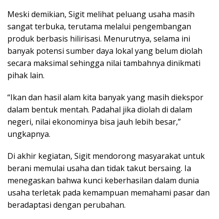
Meski demikian, Sigit melihat peluang usaha masih
sangat terbuka, terutama melalui pengembangan
produk berbasis hilirisasi. Menurutnya, selama ini
banyak potensi sumber daya lokal yang belum diolah
secara maksimal sehingga nilai tambahnya dinikmati
pihak lain.
“Ikan dan hasil alam kita banyak yang masih diekspor
dalam bentuk mentah. Padahal jika diolah di dalam
negeri, nilai ekonominya bisa jauh lebih besar,”
ungkapnya.
Di akhir kegiatan, Sigit mendorong masyarakat untuk
berani memulai usaha dan tidak takut bersaing. Ia
menegaskan bahwa kunci keberhasilan dalam dunia
usaha terletak pada kemampuan memahami pasar dan
beradaptasi dengan perubahan.