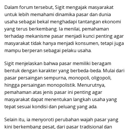
Dalam forum tersebut, Sigit mengajak masyarakat
untuk lebih memahami dinamika pasar dan dunia
usaha sebagai bekal menghadapi tantangan ekonomi
yang terus berkembang. Ia menilai, pemahaman
terhadap mekanisme pasar menjadi kunci penting agar
masyarakat tidak hanya menjadi konsumen, tetapi juga
mampu berperan sebagai pelaku usaha.
Sigit menjelaskan bahwa pasar memiliki beragam
bentuk dengan karakter yang berbeda-beda. Mulai dari
pasar persaingan sempurna, monopoli, oligopoli,
hingga persaingan monopolistik. Menurutnya,
pemahaman atas jenis pasar ini penting agar
masyarakat dapat menentukan langkah usaha yang
tepat sesuai kondisi dan peluang yang ada.
Selain itu, ia menyoroti perubahan wajah pasar yang
kini berkembang pesat, dari pasar tradisional dan