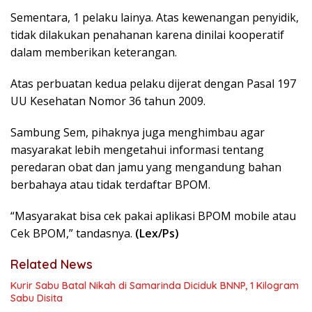
Sementara, 1 pelaku lainya. Atas kewenangan penyidik,
tidak dilakukan penahanan karena dinilai kooperatif
dalam memberikan keterangan.
Atas perbuatan kedua pelaku dijerat dengan Pasal 197
UU Kesehatan Nomor 36 tahun 2009.
Sambung Sem, pihaknya juga menghimbau agar
masyarakat lebih mengetahui informasi tentang
peredaran obat dan jamu yang mengandung bahan
berbahaya atau tidak terdaftar BPOM.
“Masyarakat bisa cek pakai aplikasi BPOM mobile atau
Cek BPOM,” tandasnya.
(Lex/Ps)
Related News
Kurir Sabu Batal Nikah di Samarinda Diciduk BNNP, 1 Kilogram
Sabu Disita