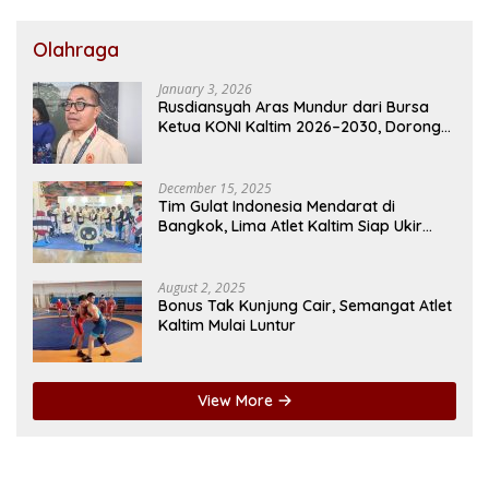
Olahraga
January 3, 2026
Rusdiansyah Aras Mundur dari Bursa
Ketua KONI Kaltim 2026–2030, Dorong
Regenerasi Kepemimpinan
December 15, 2025
Tim Gulat Indonesia Mendarat di
Bangkok, Lima Atlet Kaltim Siap Ukir
Prestasi di SEA Games
August 2, 2025
Bonus Tak Kunjung Cair, Semangat Atlet
Kaltim Mulai Luntur
View More