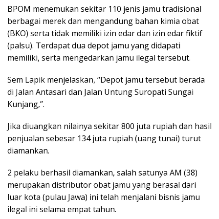
BPOM menemukan sekitar 110 jenis jamu tradisional
berbagai merek dan mengandung bahan kimia obat
(BKO) serta tidak memiliki izin edar dan izin edar fiktif
(palsu). Terdapat dua depot jamu yang didapati
memiliki, serta mengedarkan jamu ilegal tersebut.
Sem Lapik menjelaskan, “Depot jamu tersebut berada
di Jalan Antasari dan Jalan Untung Suropati Sungai
Kunjang,”.
Jika diuangkan nilainya sekitar 800 juta rupiah dan hasil
penjualan sebesar 134 juta rupiah (uang tunai) turut
diamankan.
2 pelaku berhasil diamankan, salah satunya AM (38)
merupakan distributor obat jamu yang berasal dari
luar kota (pulau Jawa) ini telah menjalani bisnis jamu
ilegal ini selama empat tahun.