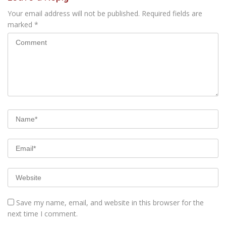
Your email address will not be published.
Required fields are
marked
*
Save my name, email, and website in this browser for the
next time I comment.