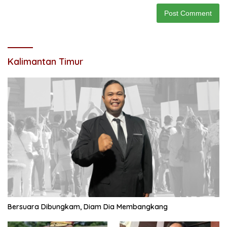
Kalimantan Timur
Bersuara Dibungkam, Diam Dia Membangkang